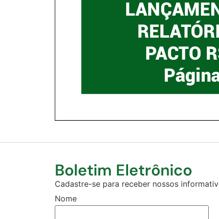
Boletim Eletrônico
Cadastre-se para receber nossos informativo
Nome