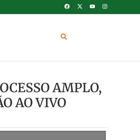
ROCESSO AMPLO,
O AO VIVO