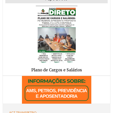
Plano de Cargos e Salários
ACT TRANSPETRO