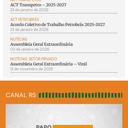
ACT Transpetro – 2025-2027
23 de janeiro de 2026
ACT PETROBRÁS
Acordo Coletivo de Trabalho Petrobrás 2025-2027
23 de janeiro de 2026
NOTÍCIAS
Assembleia Geral Extraordinária
02 de janeiro de 2026
NOTÍCIAS
,
SETOR PRIVADO
Assembleia Geral Extraordinária – Vinil
13 de novembro de 2025
CANAL RS