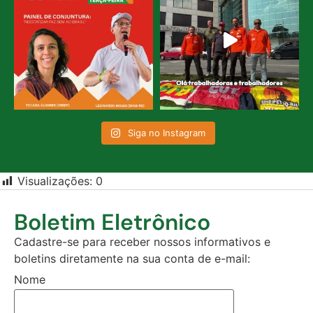
Siga no Instagram
Visualizações:
0
Boletim Eletrônico
Cadastre-se para receber nossos informativos e
boletins diretamente na sua conta de e-mail:
Nome