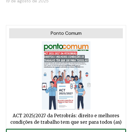
19 de agosto de 2025
Ponto Comum
ACT 2025/2027 da Petrobrás: direito e melhores
condições de trabalho tem que ser para todos (as)