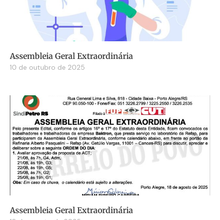
Assembleia Geral Extraordinária
10 de outubro de 2025
Assembleia Geral Extraordinária