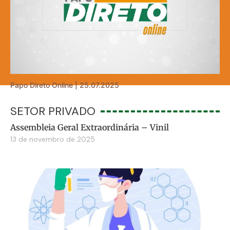
Papo Direto Online | 25.07.2025
SETOR PRIVADO
Assembleia Geral Extraordinária – Vinil
13 de novembro de 2025