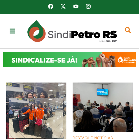
DESTAQUE
,
NOTÍCIAS