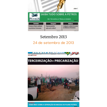
Setembro 2013
24 de setembro de 2013