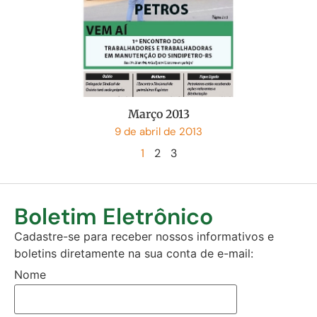
Março 2013
9 de abril de 2013
1
2
3
Boletim Eletrônico
Cadastre-se para receber nossos informativos e
boletins diretamente na sua conta de e-mail:
Nome