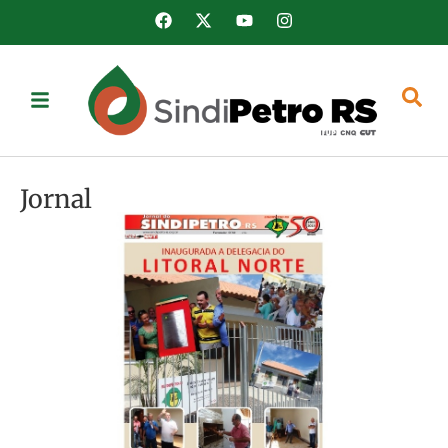
Jornal