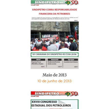
Maio de 2013
10 de junho de 2013