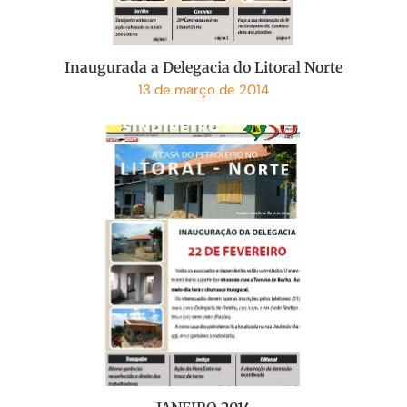
Inaugurada a Delegacia do Litoral Norte
13 de março de 2014