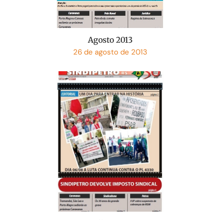
Agosto 2013
26 de agosto de 2013