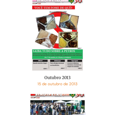
Outubro 2013
15 de outubro de 2013