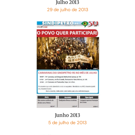
Julho 2013
29 de julho de 2013
Junho 2013
5 de julho de 2013