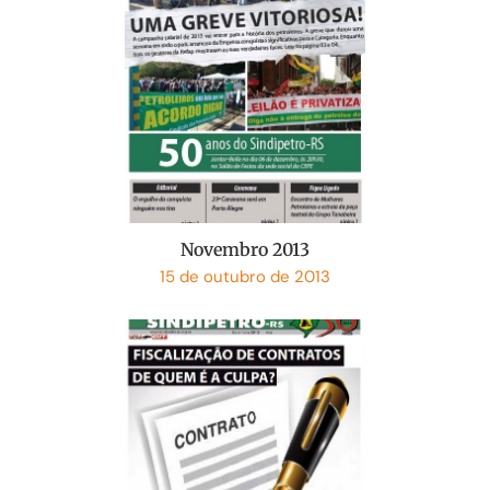
Novembro 2013
15 de outubro de 2013