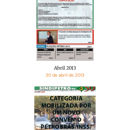
Abril 2013
30 de abril de 2013