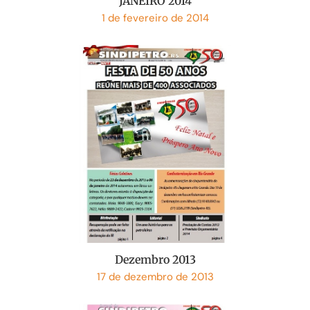
JANEIRO 2014
1 de fevereiro de 2014
Dezembro 2013
17 de dezembro de 2013