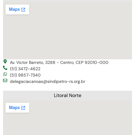
Av. Victor Barreto, 3288 - Centro, CEP 92010-000
(51) 3472-4622
(51) 9857-7340
delegaciacanoas@sindipetro-rs.org.br
Litoral Norte