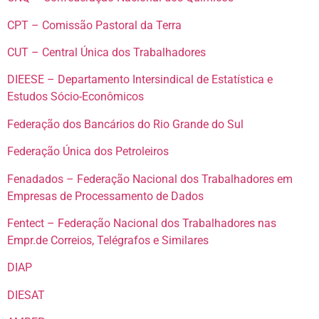
CPT – Comissão Pastoral da Terra
CUT – Central Única dos Trabalhadores
DIEESE – Departamento Intersindical de Estatística e
Estudos Sócio-Econômicos
Federação dos Bancários do Rio Grande do Sul
Federação Única dos Petroleiros
Fenadados – Federação Nacional dos Trabalhadores em
Empresas de Processamento de Dados
Fentect – Federação Nacional dos Trabalhadores nas
Empr.de Correios, Telégrafos e Similares
DIAP
DIESAT