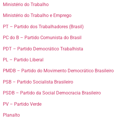
Ministério do Trabalho
Ministério do Trabalho e Emprego
PT – Partido dos Trabalhadores (Brasil)
PC do B – Partido Comunista do Brasil
PDT – Partido Democrático Trabalhista
PL – Partido Liberal
PMDB – Partido do Movimento Democrático Brasileiro
PSB – Partido Socialista Brasileiro
PSDB – Partido da Social Democracia Brasileiro
PV – Partido Verde
Planalto