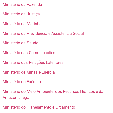
Ministério da Fazenda
Ministério da Justiça
Ministério da Marinha
Ministério da Previdência e Assistência Social
Ministério da Saúde
Ministério das Comunicações
Ministério das Relações Exteriores
Ministério de Minas e Energia
Ministério do Exército
Ministério do Meio Ambiente, dos Recursos Hídricos e da
Amazônia legal
Ministério do Planejamento e Orçamento