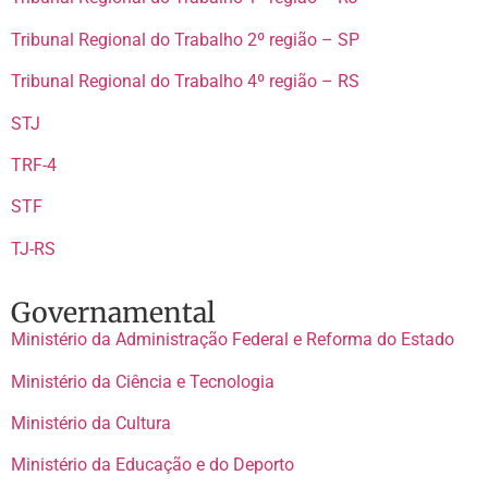
Tribunal Regional do Trabalho 2º região – SP
Tribunal Regional do Trabalho 4º região – RS
STJ
TRF-4
STF
TJ-RS
Governamental
Ministério da Administração Federal e Reforma do Estado
Ministério da Ciência e Tecnologia
Ministério da Cultura
Ministério da Educação e do Deporto