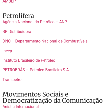
AMBEP
Petrolífera
Agência Nacional do Petróleo – ANP
BR Distribuidora
DNC – Departamento Nacional de Combustíveis
Ineep
Instituto Brasileiro de Petróleo
PETROBRÁS – Petróleo Brasileiro S.A.
Transpetro
Movimentos Sociais e
Democratização da Comunicação
Anistia Internacional