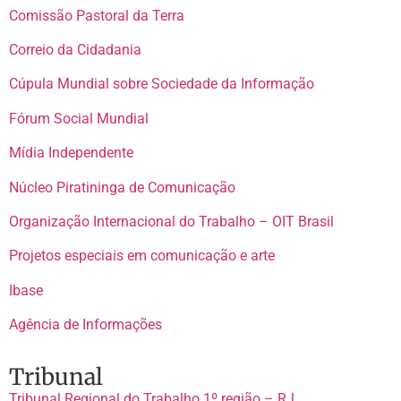
Comissão Pastoral da Terra
Correio da Cidadania
Cúpula Mundial sobre Sociedade da Informação
Fórum Social Mundial
Mídia Independente
Núcleo Piratininga de Comunicação
Organização Internacional do Trabalho – OIT Brasil
Projetos especiais em comunicação e arte
Ibase
Agência de Informações
Tribunal
Tribunal Regional do Trabalho 1º região – RJ