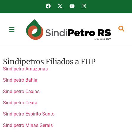
Sindipetros Filiados a FUP
Sindipetro Amazonas
Sindipetro Bahia
Sindipetro Caxias
Sindipetro Ceará
Sindipetro Espírito Santo
Sindipetro Minas Gerais