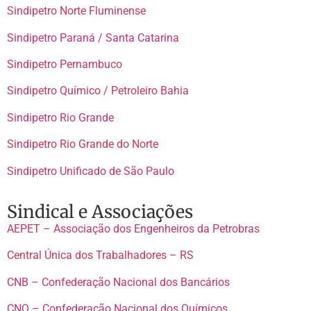
Sindipetro Norte Fluminense
Sindipetro Paraná / Santa Catarina
Sindipetro Pernambuco
Sindipetro Químico / Petroleiro Bahia
Sindipetro Rio Grande
Sindipetro Rio Grande do Norte
Sindipetro Unificado de São Paulo
Sindical e Associações
AEPET – Associação dos Engenheiros da Petrobras
Central Única dos Trabalhadores – RS
CNB – Confederação Nacional dos Bancários
CNQ – Confederação Nacional dos Químicos