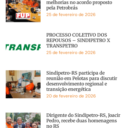
melhorias no acordo proposto
pela Petrobrás
25 de fevereiro de 2026
PROCESSO COLETIVO DOS
REPOUSOS – SINDIPETRO X
TRANSPETRO
25 de fevereiro de 2026
Sindipetro-RS participa de
reunião em Pelotas para discutir
desenvolvimento regional e
transição energética
20 de fevereiro de 2026
Dirigente do Sindipetro-RS, Joacir
Pedro, recebe duas homenagens
no RS