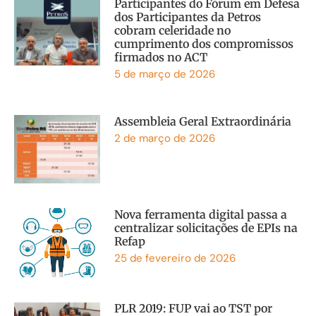
Participantes do Fórum em Defesa
dos Participantes da Petros
cobram celeridade no
cumprimento dos compromissos
firmados no ACT
5 de março de 2026
Assembleia Geral Extraordinária
2 de março de 2026
Nova ferramenta digital passa a
centralizar solicitações de EPIs na
Refap
25 de fevereiro de 2026
PLR 2019: FUP vai ao TST por