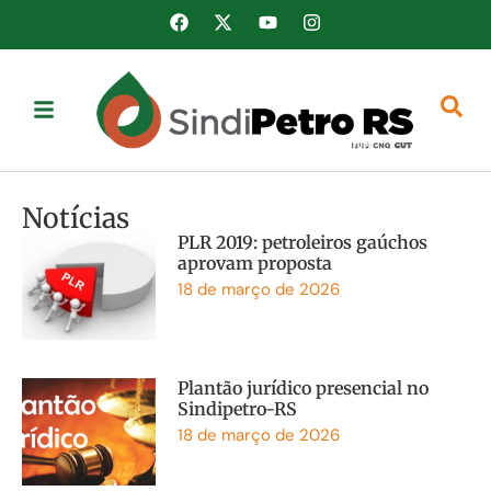
Notícias
PLR 2019: petroleiros gaúchos
aprovam proposta
18 de março de 2026
Plantão jurídico presencial no
Sindipetro-RS
18 de março de 2026