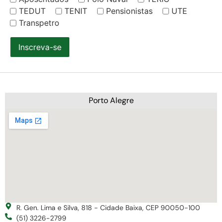
TEDUT
TENIT
Pensionistas
UTE
Transpetro
Inscreva-se
Porto Alegre
R. Gen. Lima e Silva, 818 - Cidade Baixa, CEP 90050-100
(51) 3226-2799