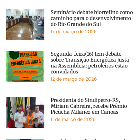
Seminário debate biorrefino como
caminho para o desenvolvimento
do Rio Grande do Sul
17 de março de 2026
Segunda-feira(16) tem debate
sobre Transição Energética Justa
na Assembleia: petroleiros estão
convidados
12 de março de 2026
Presidenta do Sindipetro-RS,
Miriam Cabreira, recebe Prêmio
Picucha Milanez em Canoas
11 de março de 2026