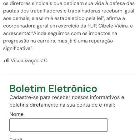
os diretores sindicais que dedicam sua vida à defesa das
pautas dos trabalhadores e trabalhadoras recebam igual
aos demais, e assim é estabelecido pela lei”, afirma a
coordenadora geral em exercício da FUP, Cibele Vieira, e
acrescenta: “Ainda seguimos com os impactos na
progressão na carreira, mas já é uma reparação
significativa”.
Visualizações:
0
Boletim Eletrônico
Cadastre-se para receber nossos informativos e
boletins diretamente na sua conta de e-mail:
Nome