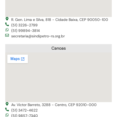
R. Gen. Lima e Silva, 818 - Cidade Baixa, CEP 90050-100
(51) 3226-2799
(51) 99894-3814
secretaria@sindipetro-rs.org.br
Canoas
Av. Victor Barreto, 3288 - Centro, CEP 92010-000
(51) 3472-4622
(51) 9857-7340