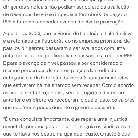
dirigentes sindicais não podiam ser objeto da avaliação
de desempenho e isso impedia à Petrobrás de pagar o
PPP e também conceder avanco de nível e promoção.
A partir de 2023, com a vitória de Luiz Inácio Lula da Silva
e a retomada da Petrobrás como empresa prioritária do
país, os dirigentes passaram a ser avaliados com uma
nota media, como público alvo e passaram a receber PPP.
E para o avanço de nível, passou a ser considerado o
mesmo percentual de contemplação da média da
categoria e a distribuição da verba é feita para aqueles
que estiverem há mais tempo sem receber. Com o acordo
assinado nesta terça-feira, será corrigida a distorção
anterior e os diretores receberam o que é justo: os valores
que não foram pagos durante o governo passado.
“É uma conquista importante, que repara uma injustiça
cometida por uma gestão que perseguia os sindicatos e
que tentava nos destruir a qualquer custo. O justo é que