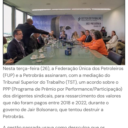
Nesta terça-feira (26), a Federação Única dos Petroleiros
(FUP) e a Petrobrás assinaram, com a mediação do
Tribunal Superior do Trabalho (TST), um acordo sobre o
PPP (Programa de Prêmio por Performance/Participação)
dos dirigentes sindicais, para ressarcimento dos valores
que não foram pagos entre 2018 e 2022, durante o
governo de Jair Bolsonaro, que tentou destruir a
Petrobrás.
A gestão passada usava como dessculpa que os