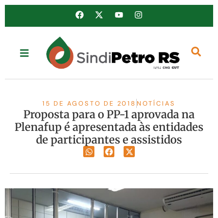
15 DE AGOSTO DE 2018
NOTÍCIAS
Proposta para o PP-1 aprovada na
Plenafup é apresentada às entidades
de participantes e assistidos