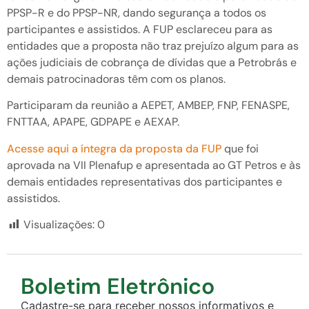
PPSP-R e do PPSP-NR, dando segurança a todos os
participantes e assistidos. A FUP esclareceu para as
entidades que a proposta não traz prejuízo algum para as
ações judiciais de cobrança de dívidas que a Petrobrás e
demais patrocinadoras têm com os planos.
Participaram da reunião a AEPET, AMBEP, FNP, FENASPE,
FNTTAA, APAPE, GDPAPE e AEXAP.
Acesse aqui a íntegra da proposta da FUP
que foi
aprovada na VII Plenafup e apresentada ao GT Petros e às
demais entidades representativas dos participantes e
assistidos.
Visualizações:
0
Boletim Eletrônico
Cadastre-se para receber nossos informativos e