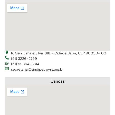
R. Gen. Lima e Silva, 818 - Cidade Baixa, CEP 90050-100
(51) 3226-2799
(51) 99894-3814
secretaria@sindipetro-rs.org.br
Canoas