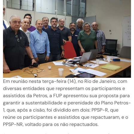
Em reunião nesta terça-feira (14), no Rio de Janeiro, com
diversas entidades que representam os participantes e
assistidos da Petros, a FUP apresentou sua proposta para
garantir a sustentabilidade e perenidade do Plano Petros-
1, que, após a cisão, foi dividido em dois: PPSP-R, que
reúne os participantes e assistidos que repactuaram, e o
PPSP-NR, voltado para os não repactuados.