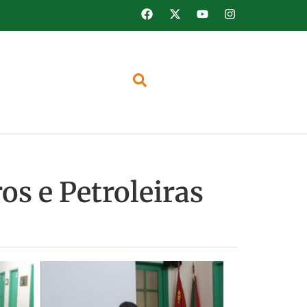
os e Petroleiras