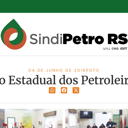
04 DE JUNHO DE 2016
FOTO
Estadual dos Petroleir