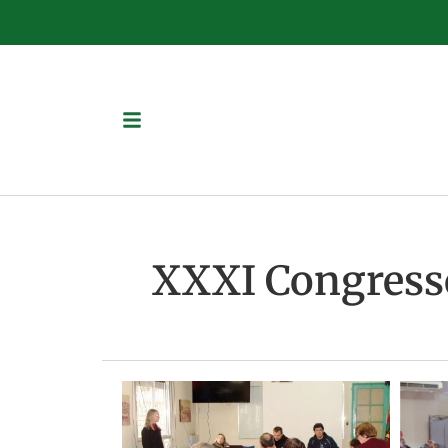
XXXI Congresso 