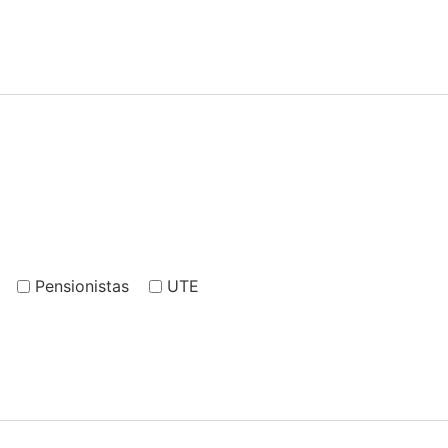
Pensionistas
UTE