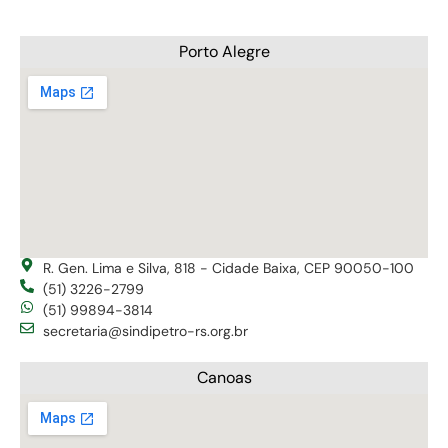
Porto Alegre
R. Gen. Lima e Silva, 818 - Cidade Baixa, CEP 90050-100
(51) 3226-2799
(51) 99894-3814
secretaria@sindipetro-rs.org.br
Canoas