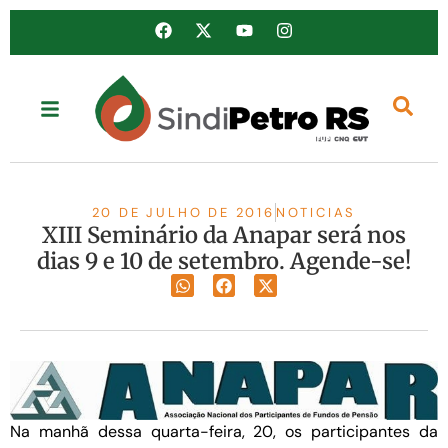
20 DE JULHO DE 2016
NOTICIAS
XIII Seminário da Anapar será nos
dias 9 e 10 de setembro. Agende-se!
Na manhã dessa quarta-feira, 20, os participantes da