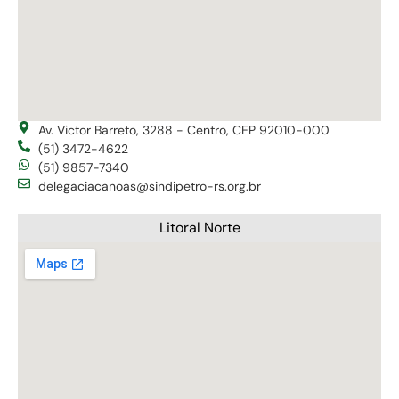
Av. Victor Barreto, 3288 - Centro, CEP 92010-000
(51) 3472-4622
(51) 9857-7340
delegaciacanoas@sindipetro-rs.org.br
Litoral Norte