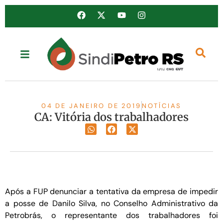
04 DE JANEIRO DE 2019
NOTÍCIAS
CA: Vitória dos trabalhadores
Após a FUP denunciar a tentativa da empresa de impedir
a posse de Danilo Silva, no Conselho Administrativo da
Petrobrás, o representante dos trabalhadores foi