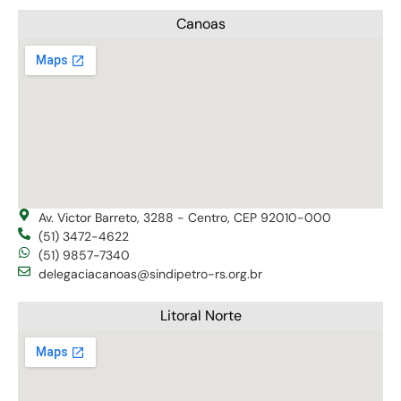
Canoas
Av. Victor Barreto, 3288 - Centro, CEP 92010-000
(51) 3472-4622
(51) 9857-7340
delegaciacanoas@sindipetro-rs.org.br
Litoral Norte