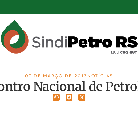
07 DE MARÇO DE 2013
NOTÍCIAS
ontro Nacional de Petro