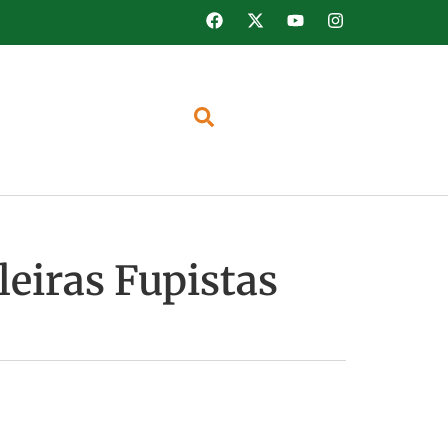
leiras Fupistas