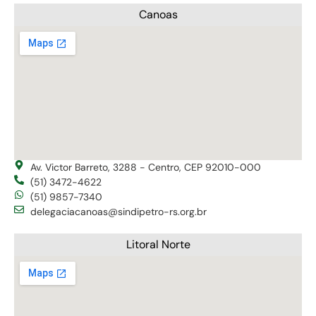
Canoas
Av. Victor Barreto, 3288 - Centro, CEP 92010-000
(51) 3472-4622
(51) 9857-7340
delegaciacanoas@sindipetro-rs.org.br
Litoral Norte