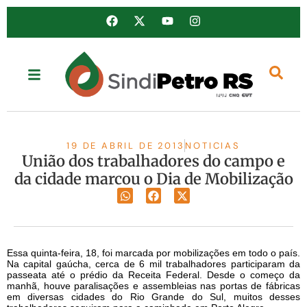
19 DE ABRIL DE 2013
NOTICIAS
União dos trabalhadores do campo e
da cidade marcou o Dia de Mobilização
Essa quinta-feira, 18, foi marcada por mobilizações em todo o país.
Na capital gaúcha, cerca de 6 mil trabalhadores participaram da
passeata até o prédio da Receita Federal. Desde o começo da
manhã, houve paralisações e assembleias nas portas de fábricas
em diversas cidades do Rio Grande do Sul, muitos desses