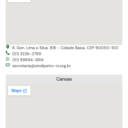
R. Gen. Lima e Silva, 818 - Cidade Baixa, CEP 90050-100
(51) 3226-2799
(51) 99894-3814
secretaria@sindipetro-rs.org.br
Canoas