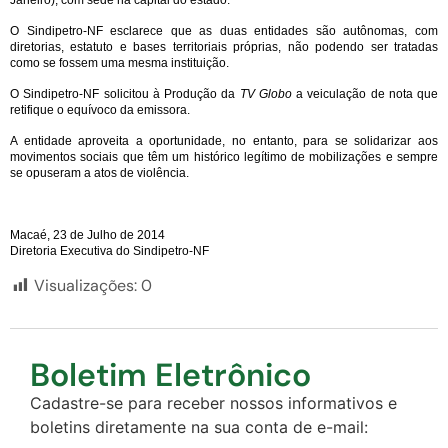
O Sindipetro-NF esclarece que as duas entidades são autônomas, com
diretorias, estatuto e bases territoriais próprias, não podendo ser tratadas
como se fossem uma mesma instituição.
O Sindipetro-NF solicitou à Produção da
TV Globo
a veiculação de nota que
retifique o equívoco da emissora.
A entidade aproveita a oportunidade, no entanto, para se solidarizar aos
movimentos sociais que têm um histórico legítimo de mobilizações e sempre
se opuseram a atos de violência.
Macaé, 23 de Julho de 2014
Diretoria Executiva do Sindipetro-NF
Visualizações:
0
Boletim Eletrônico
Cadastre-se para receber nossos informativos e
boletins diretamente na sua conta de e-mail: