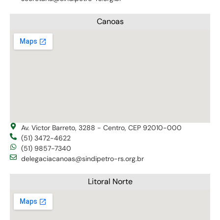
Canoas
Av. Victor Barreto, 3288 - Centro, CEP 92010-000
(51) 3472-4622
(51) 9857-7340
delegaciacanoas@sindipetro-rs.org.br
Litoral Norte