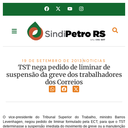
19 DE SETEMBRO DE 2013
NOTICIAS
TST nega pedido de liminar de
suspensão da greve dos trabalhadores
dos Correios
O vice-presidente do Tribunal Superior do Trabalho, ministro Barros
Levenhagen, negou pedido de liminar formulado pela ECT, para que o TST
determinasse a suspensão imediata do movimento de greve ou a manutenção