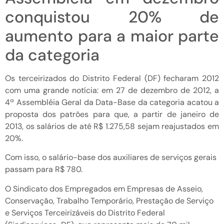
conquistou 20% de
aumento para a maior parte
da categoria
Os terceirizados do Distrito Federal (DF) fecharam 2012
com uma grande notícia: em 27 de dezembro de 2012, a
4ª Assembléia Geral da Data-Base da categoria acatou a
proposta dos patrões para que, a partir de janeiro de
2013, os salários de até R$ 1.275,58 sejam reajustados em
20%.
Com isso, o salário-base dos auxiliares de serviços gerais
passam para R$ 780.
O Sindicato dos Empregados em Empresas de Asseio,
Conservação, Trabalho Temporário, Prestação de Serviço
e Serviços Terceirizáveis do Distrito Federal