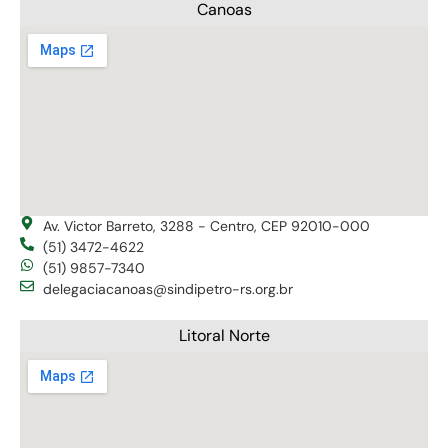
Canoas
Av. Victor Barreto, 3288 - Centro, CEP 92010-000
(51) 3472-4622
(51) 9857-7340
delegaciacanoas@sindipetro-rs.org.br
Litoral Norte