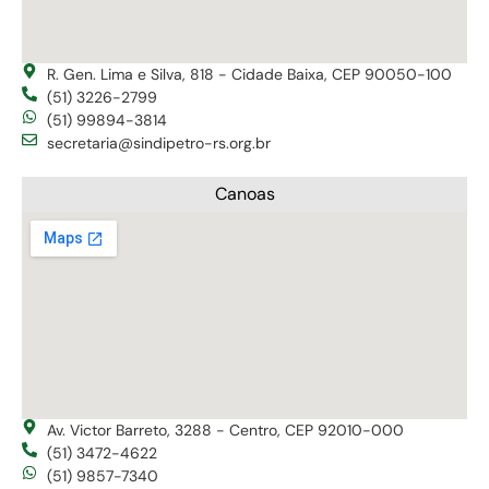
R. Gen. Lima e Silva, 818 - Cidade Baixa, CEP 90050-100
(51) 3226-2799
(51) 99894-3814
secretaria@sindipetro-rs.org.br
Canoas
Av. Victor Barreto, 3288 - Centro, CEP 92010-000
(51) 3472-4622
(51) 9857-7340