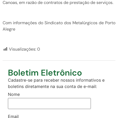
Canoas, em razão de contratos de prestação de serviços.
Com informações do Sindicato dos Metalúrgicos de Porto
Alegre
Visualizações:
0
Boletim Eletrônico
Cadastre-se para receber nossos informativos e
boletins diretamente na sua conta de e-mail:
Nome
Email