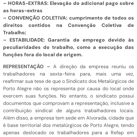
– HORAS-EXTRAS: Elevação do adicional pago sobre
as horas-extras
– CONVENÇÃO COLETIVA: cumprimento de todos os
direitos contidos na Convenção Coletiva de
Trabalho;
– ESTABILIDADE: Garantia de emprego devido às
peculiaridades do trabalho, como a execução das
funções fora do local de origem.
REPRESENTAÇÃO –
A direção da empresa reuniu os
trabalhadores na sexta-feira para, mais uma vez,
reafirmar sua tese de que o Sindicato dos Metalúrgicos de
Porto Alegre não os representa por causa do local onde
exercem suas funções. No entanto, o sindicato possui
documentos que comprovam a representação, inclusive a
contribuição sindical de alguns trabalhadores locais.
Além disso, a empresa tem sede em Alvorada, cidade que
é base territorial dos metalúrgicos de Porto Alegre, tendo
apenas deslocado os trabalhadores para a Refap em