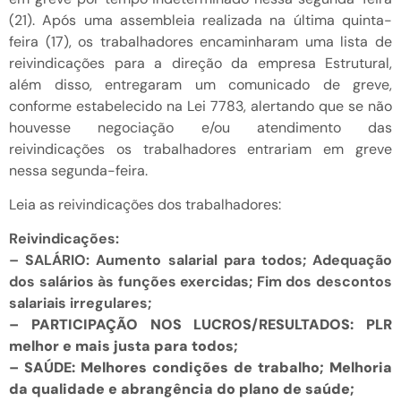
(21). Após uma assembleia realizada na última quinta-
feira (17), os trabalhadores encaminharam uma lista de
reivindicações para a direção da empresa Estrutural,
além disso, entregaram um comunicado de greve,
conforme estabelecido na Lei 7783, alertando que se não
houvesse negociação e/ou atendimento das
reivindicações os trabalhadores entrariam em greve
nessa segunda-feira.
Leia as reivindicações dos trabalhadores:
Reivindicações:
– SALÁRIO: Aumento salarial para todos; Adequação
dos salários às funções exercidas; Fim dos descontos
salariais irregulares;
– PARTICIPAÇÃO NOS LUCROS/RESULTADOS: PLR
melhor e mais justa para todos;
– SAÚDE: Melhores condições de trabalho; Melhoria
da qualidade e abrangência do plano de saúde;