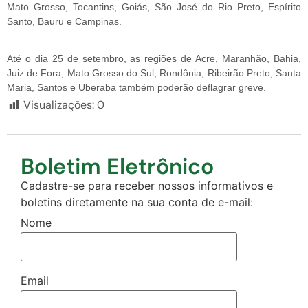
Mato Grosso, Tocantins, Goiás, São José do Rio Preto, Espírito
Santo, Bauru e Campinas.
Até o dia 25 de setembro, as regiões de Acre, Maranhão, Bahia,
Juiz de Fora, Mato Grosso do Sul, Rondônia, Ribeirão Preto, Santa
Maria, Santos e Uberaba também poderão deflagrar greve.
Visualizações:
0
Boletim Eletrônico
Cadastre-se para receber nossos informativos e
boletins diretamente na sua conta de e-mail:
Nome
Email