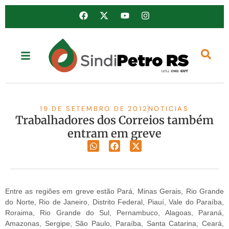
19 DE SETEMBRO DE 2012
NOTICIAS
Trabalhadores dos Correios também
entram em greve
Entre as regiões em greve estão Pará, Minas Gerais, Rio Grande
do Norte, Rio de Janeiro, Distrito Federal, Piauí, Vale do Paraíba,
Roraima, Rio Grande do Sul, Pernambuco, Alagoas, Paraná,
Amazonas, Sergipe, São Paulo, Paraíba, Santa Catarina, Ceará,