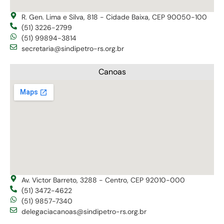
R. Gen. Lima e Silva, 818 - Cidade Baixa, CEP 90050-100
(51) 3226-2799
(51) 99894-3814
secretaria@sindipetro-rs.org.br
Canoas
Av. Victor Barreto, 3288 - Centro, CEP 92010-000
(51) 3472-4622
(51) 9857-7340
delegaciacanoas@sindipetro-rs.org.br