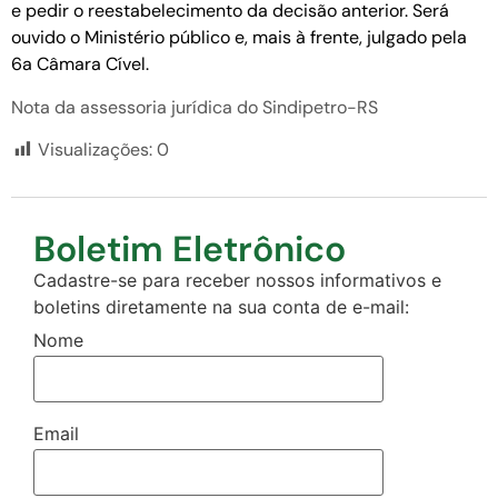
e pedir o reestabelecimento da decisão anterior. Será
ouvido o Ministério público e, mais à frente, julgado pela
6a Câmara Cível.
Nota da assessoria jurídica do Sindipetro-RS
Visualizações:
0
Boletim Eletrônico
Cadastre-se para receber nossos informativos e
boletins diretamente na sua conta de e-mail:
Nome
Email