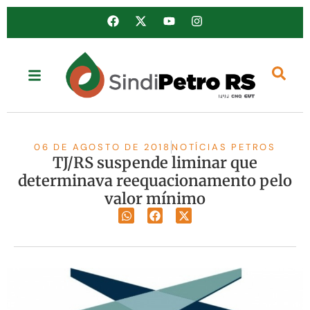
06 DE AGOSTO DE 2018
NOTÍCIAS PETROS
TJ/RS suspende liminar que
determinava reequacionamento pelo
valor mínimo