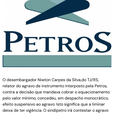
O desembargador Niwton Carpes da Silva,do TJ/RS,
relator do agravo de instrumento interposto pela Petros,
contra a decisão que mandava cobrar o equacionamento
pelo valor mínimo, concedeu, em despacho monocrático,
efeito suspensivo ao agravo. Isto significa que a liminar
deixa de ter vigência. O sindipetro irá contestar o agravo