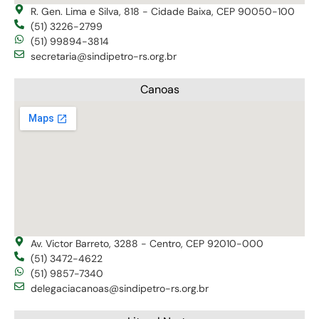
R. Gen. Lima e Silva, 818 - Cidade Baixa, CEP 90050-100
(51) 3226-2799
(51) 99894-3814
secretaria@sindipetro-rs.org.br
Canoas
Av. Victor Barreto, 3288 - Centro, CEP 92010-000
(51) 3472-4622
(51) 9857-7340
delegaciacanoas@sindipetro-rs.org.br