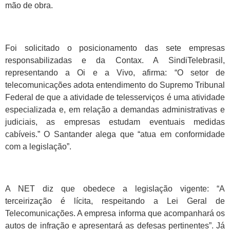
mão de obra.
Foi solicitado o posicionamento das sete empresas
responsabilizadas e da Contax. A SindiTelebrasil,
representando a Oi e a Vivo, afirma: “O setor de
telecomunicações adota entendimento do Supremo Tribunal
Federal de que a atividade de telesserviços é uma atividade
especializada e, em relação a demandas administrativas e
judiciais, as empresas estudam eventuais medidas
cabíveis.” O Santander alega que “atua em conformidade
com a legislação”.
A NET diz que obedece a legislação vigente: “A
terceirização é lícita, respeitando a Lei Geral de
Telecomunicações. A empresa informa que acompanhará os
autos de infração e apresentará as defesas pertinentes”. Já