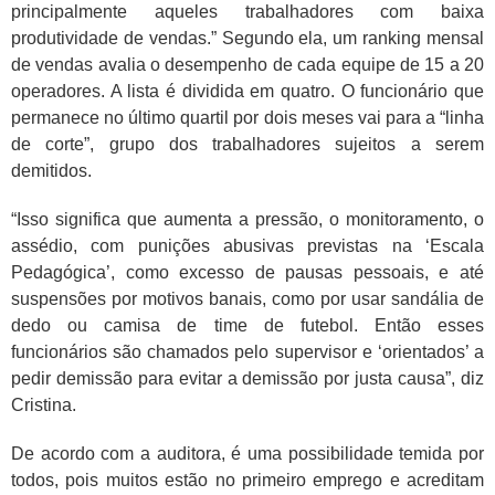
principalmente aqueles trabalhadores com baixa
produtividade de vendas.” Segundo ela, um ranking mensal
de vendas avalia o desempenho de cada equipe de 15 a 20
operadores. A lista é dividida em quatro. O funcionário que
permanece no último quartil por dois meses vai para a “linha
de corte”, grupo dos trabalhadores sujeitos a serem
demitidos.
“Isso significa que aumenta a pressão, o monitoramento, o
assédio, com punições abusivas previstas na ‘Escala
Pedagógica’, como excesso de pausas pessoais, e até
suspensões por motivos banais, como por usar sandália de
dedo ou camisa de time de futebol. Então esses
funcionários são chamados pelo supervisor e ‘orientados’ a
pedir demissão para evitar a demissão por justa causa”, diz
Cristina.
De acordo com a auditora, é uma possibilidade temida por
todos, pois muitos estão no primeiro emprego e acreditam