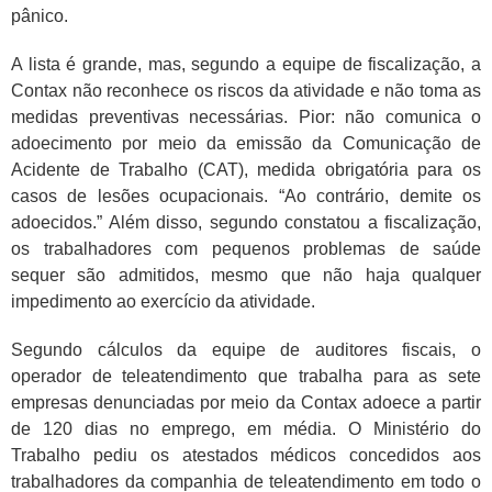
pânico.
A lista é grande, mas, segundo a equipe de fiscalização, a
Contax não reconhece os riscos da atividade e não toma as
medidas preventivas necessárias. Pior: não comunica o
adoecimento por meio da emissão da Comunicação de
Acidente de Trabalho (CAT), medida obrigatória para os
casos de lesões ocupacionais. “Ao contrário, demite os
adoecidos.” Além disso, segundo constatou a fiscalização,
os trabalhadores com pequenos problemas de saúde
sequer são admitidos, mesmo que não haja qualquer
impedimento ao exercício da atividade.
Segundo cálculos da equipe de auditores fiscais, o
operador de teleatendimento que trabalha para as sete
empresas denunciadas por meio da Contax adoece a partir
de 120 dias no emprego, em média. O Ministério do
Trabalho pediu os atestados médicos concedidos aos
trabalhadores da companhia de teleatendimento em todo o