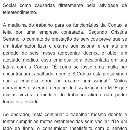
Social como causadas diretamente pela atividade de
teleatendimento.
A medicina do trabalho para os funcionários da Contax é
feita por uma empresa contratada. Segundo Cristina
Serrano, o contrato de prestação de serviços prevê que se
um trabalhador fizer o exame admissional e em até um
período de seis meses apresentar doença e obter um
atestado médico, essa empresa será descontada em sua
fatura com a Contax. “É como se fosse uma multa por
encontrar um trabalhador doente. A Contax está presumindo
que a empresa errou no exame admissional.” Muitos
operadores disseram à equipe de fiscalização do MTE que
muitas vezes o médico do trabalho afirma não poder
fornecer atestado.
Ao operador, resta continuar a trabalhar mesmo doente e
tentar cumprir as metas estabelecidas sem vacilar. “De um
lado da linha, o consumidor, insatisfeito com o serviço