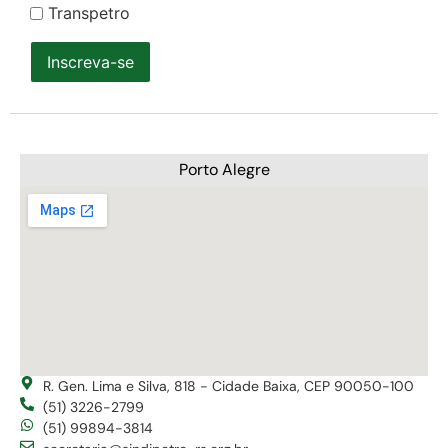
Transpetro
Inscreva-se
Porto Alegre
R. Gen. Lima e Silva, 818 - Cidade Baixa, CEP 90050-100
(51) 3226-2799
(51) 99894-3814