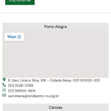
Porto Alegre
R. Gen. Lima e Silva, 818 - Cidade Baixa, CEP 90050-100
(51) 3226-2799
(51) 99894-3814
secretaria@sindipetro-rs.org.br
Canoas