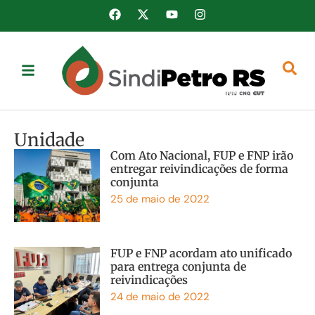
Unidade
Com Ato Nacional, FUP e FNP irão
entregar reivindicações de forma
conjunta
25 de maio de 2022
FUP e FNP acordam ato unificado
para entrega conjunta de
reivindicações
24 de maio de 2022