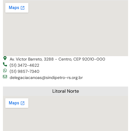
Av. Victor Barreto, 3288 - Centro, CEP 92010-000
(51) 3472-4622
(51) 9857-7340
delegaciacanoas@sindipetro-rs.org.br
Litoral Norte