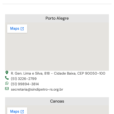
Porto Alegre
R. Gen. Lima e Silva, 818 - Cidade Baixa, CEP 90050-100
(51) 3226-2799
(51) 99894-3814
secretaria@sindipetro-rs.org.br
Canoas