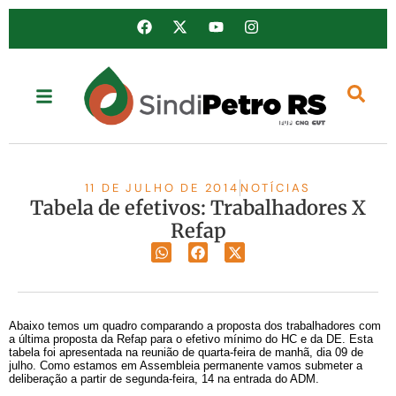
11 DE JULHO DE 2014
NOTÍCIAS
Tabela de efetivos: Trabalhadores X
Refap
Abaixo temos um quadro comparando a proposta dos trabalhadores com
a última proposta da Refap para o efetivo mínimo do HC e da DE. Esta
tabela foi apresentada na reunião de quarta-feira de manhã, dia 09 de
julho. Como estamos em Assembleia permanente vamos submeter a
deliberação a partir de segunda-feira, 14 na entrada do ADM.