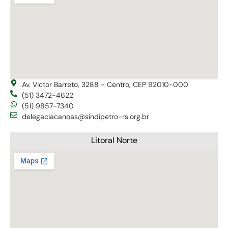
Av. Victor Barreto, 3288 - Centro, CEP 92010-000
(51) 3472-4622
(51) 9857-7340
delegaciacanoas@sindipetro-rs.org.br
Litoral Norte