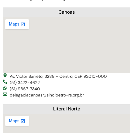
Canoas
Av. Victor Barreto, 3288 - Centro, CEP 92010-000
(51) 3472-4622
(51) 9857-7340
delegaciacanoas@sindipetro-rs.org.br
Litoral Norte