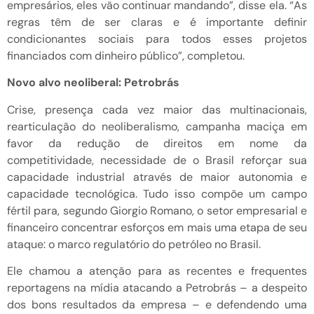
empresários, eles vão continuar mandando”, disse ela. “As
regras têm de ser claras e é importante definir
condicionantes sociais para todos esses projetos
financiados com dinheiro público”, completou.
Novo alvo neoliberal: Petrobrás
Crise, presença cada vez maior das multinacionais,
rearticulação do neoliberalismo, campanha maciça em
favor da redução de direitos em nome da
competitividade, necessidade de o Brasil reforçar sua
capacidade industrial através de maior autonomia e
capacidade tecnológica. Tudo isso compõe um campo
fértil para, segundo Giorgio Romano, o setor empresarial e
financeiro concentrar esforços em mais uma etapa de seu
ataque: o marco regulatório do petróleo no Brasil.
Ele chamou a atenção para as recentes e frequentes
reportagens na mídia atacando a Petrobrás – a despeito
dos bons resultados da empresa – e defendendo uma