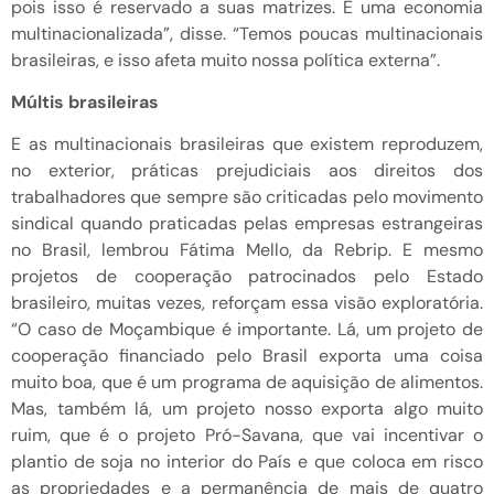
pois isso é reservado a suas matrizes. É uma economia
multinacionalizada”, disse. “Temos poucas multinacionais
brasileiras, e isso afeta muito nossa política externa”.
Múltis brasileiras
E as multinacionais brasileiras que existem reproduzem,
no exterior, práticas prejudiciais aos direitos dos
trabalhadores que sempre são criticadas pelo movimento
sindical quando praticadas pelas empresas estrangeiras
no Brasil, lembrou Fátima Mello, da Rebrip. E mesmo
projetos de cooperação patrocinados pelo Estado
brasileiro, muitas vezes, reforçam essa visão exploratória.
“O caso de Moçambique é importante. Lá, um projeto de
cooperação financiado pelo Brasil exporta uma coisa
muito boa, que é um programa de aquisição de alimentos.
Mas, também lá, um projeto nosso exporta algo muito
ruim, que é o projeto Pró-Savana, que vai incentivar o
plantio de soja no interior do País e que coloca em risco
as propriedades e a permanência de mais de quatro