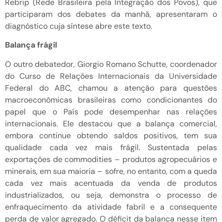
Rebrip (Rede Brasileira pela Integração dos Povos), que
participaram dos debates da manhã, apresentaram o
diagnóstico cuja síntese abre este texto.
Balança frágil
O outro debatedor, Giorgio Romano Schutte, coordenador
do Curso de Relações Internacionais da Universidade
Federal do ABC, chamou a atenção para questões
macroeconômicas brasileiras como condicionantes do
papel que o País pode desempenhar nas relações
internacionais. Ele destacou que a balança comercial,
embora continue obtendo saldos positivos, tem sua
qualidade cada vez mais frágil. Sustentada pelas
exportações de commodities – produtos agropecuários e
minerais, em sua maioria – sofre, no entanto, com a queda
cada vez mais acentuada da venda de produtos
industrializados, ou seja, demonstra o processo de
enfraquecimento da atividade fabril e a consequente
perda de valor agregado. O déficit da balança nesse item