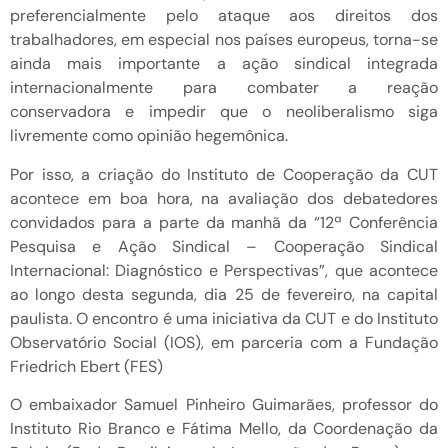
preferencialmente pelo ataque aos direitos dos
trabalhadores, em especial nos países europeus, torna-se
ainda mais importante a ação sindical integrada
internacionalmente para combater a reação
conservadora e impedir que o neoliberalismo siga
livremente como opinião hegemônica.
Por isso, a criação do Instituto de Cooperação da CUT
acontece em boa hora, na avaliação dos debatedores
convidados para a parte da manhã da “12ª Conferência
Pesquisa e Ação Sindical – Cooperação Sindical
Internacional: Diagnóstico e Perspectivas”, que acontece
ao longo desta segunda, dia 25 de fevereiro, na capital
paulista. O encontro é uma iniciativa da CUT e do Instituto
Observatório Social (IOS), em parceria com a Fundação
Friedrich Ebert (FES)
O embaixador Samuel Pinheiro Guimarães, professor do
Instituto Rio Branco e Fátima Mello, da Coordenação da