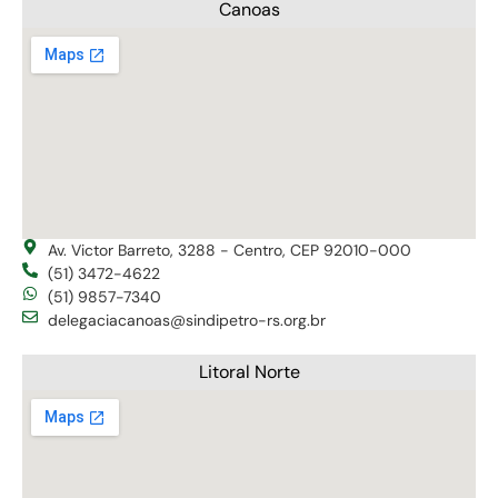
Canoas
Av. Victor Barreto, 3288 - Centro, CEP 92010-000
(51) 3472-4622
(51) 9857-7340
delegaciacanoas@sindipetro-rs.org.br
Litoral Norte