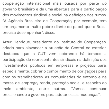
cooperação internacional mais ousada por parte do
governo brasileiro e de uma abertura para a participação
dos movimentos sindical e social na definição dos rumos.
“A Agência Brasileira de Cooperação, por exemplo, tem
um orçamento muito pobre diante do papel que o Brasil
precisa desempenhar”, disse.
Artur Henrique, presidente do Instituto de Cooperação,
criado para alavancar a atuação da Central no exterior,
destacou que a CUT vem cobrando há tempos a
participação de representantes sindicais na definição dos
investimentos públicos em empresas e projetos para,
especialmente, cobrar o cumprimento de obrigações para
com os trabalhadores, as comunidades do entorno e de
metas de emprego, renda, proteção social e respeito ao
meio ambiente, entre outras. “Vamos continuar
pressionando o governo para adotar essas mudanças”.