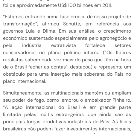
foi de aproximadamente US$ 100 bilhões em 2011.
“Estamos entrando numa fase crucial de nosso projeto de
transformação”, afirmou Schutte, em referência aos
governos Lula e Dilma. Em sua análise, o crescimento
econômico sustentado especialmente pelo agronegócio e
pela indústria extrativista fortalece setores
conservadores no plano político interno (“Os líderes
ruralistas sabem cada vez mais do peso que têm na hora
de o Brasil fechar as contas”, destacou) e representa um
obstáculo para uma inserção mais soberana do País no
plano internacional.
Simultaneamente, as multinacionais mantêm ou ampliam
seu poder de fogo, como lembrou o embaixador Pinheiro.
“A ação internacional do Brasil é em grande parte
limitada pelas múltis estrangeiras, que ainda são as
principais forças produtivas industriais do País. As filiais
brasileiras não podem fazer investimentos internacionais,