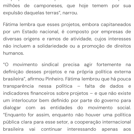
milhões de camponeses, que hoje temem por sua
expulsão daquelas terras”, narrou.
Fátima lembra que esses projetos, embora capitaneados
por um Estado nacional, é composto por empresas de
diversas origens e ramos de atividade, cujos interesses
não incluem a solidariedade ou a promoção de direitos
humanos.
“O movimento sindical precisa agir fortemente na
definição desses projetos e na própria política externa
brasileira”, afirmou Pinheiro. Fátima lembrou que há pouca
transparência nessa política – falta de dados e
indicadores financeiros sobre projetos – e que não existe
um interlocutor bem definido por parte do governo para
dialogar com as entidades do movimento social.
“Enquanto for assim, enquanto não houver uma política
pública clara para esse setor, a cooperação internacional
brasileira vai continuar interessando apenas aos