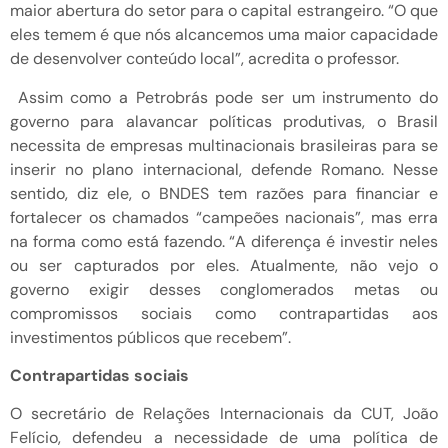
maior abertura do setor para o capital estrangeiro. “O que
eles temem é que nós alcancemos uma maior capacidade
de desenvolver conteúdo local”, acredita o professor.
Assim como a Petrobrás pode ser um instrumento do
governo para alavancar políticas produtivas, o Brasil
necessita de empresas multinacionais brasileiras para se
inserir no plano internacional, defende Romano. Nesse
sentido, diz ele, o BNDES tem razões para financiar e
fortalecer os chamados “campeões nacionais”, mas erra
na forma como está fazendo. “A diferença é investir neles
ou ser capturados por eles. Atualmente, não vejo o
governo exigir desses conglomerados metas ou
compromissos sociais como contrapartidas aos
investimentos públicos que recebem”.
Contrapartidas sociais
O secretário de Relações Internacionais da CUT, João
Felício, defendeu a necessidade de uma política de