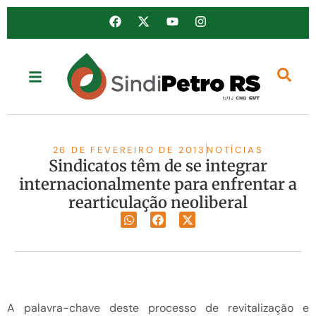
26 DE FEVEREIRO DE 2013
NOTÍCIAS
Sindicatos têm de se integrar
internacionalmente para enfrentar a
rearticulação neoliberal
A palavra-chave deste processo de revitalização e