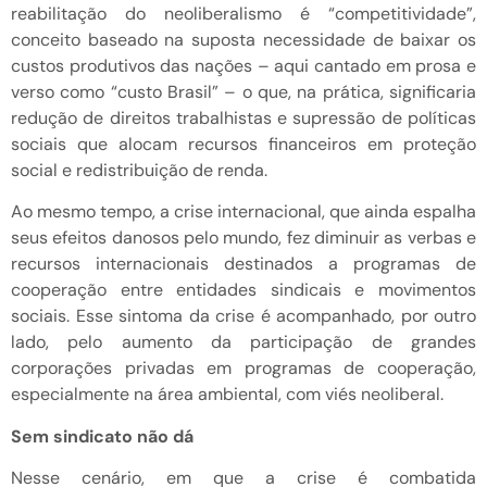
reabilitação do neoliberalismo é “competitividade”,
conceito baseado na suposta necessidade de baixar os
custos produtivos das nações – aqui cantado em prosa e
verso como “custo Brasil” – o que, na prática, significaria
redução de direitos trabalhistas e supressão de políticas
sociais que alocam recursos financeiros em proteção
social e redistribuição de renda.
Ao mesmo tempo, a crise internacional, que ainda espalha
seus efeitos danosos pelo mundo, fez diminuir as verbas e
recursos internacionais destinados a programas de
cooperação entre entidades sindicais e movimentos
sociais. Esse sintoma da crise é acompanhado, por outro
lado, pelo aumento da participação de grandes
corporações privadas em programas de cooperação,
especialmente na área ambiental, com viés neoliberal.
Sem sindicato não dá
Nesse cenário, em que a crise é combatida