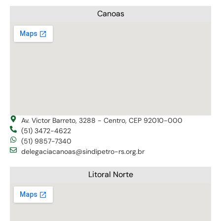
Canoas
Av. Victor Barreto, 3288 - Centro, CEP 92010-000
(51) 3472-4622
(51) 9857-7340
delegaciacanoas@sindipetro-rs.org.br
Litoral Norte