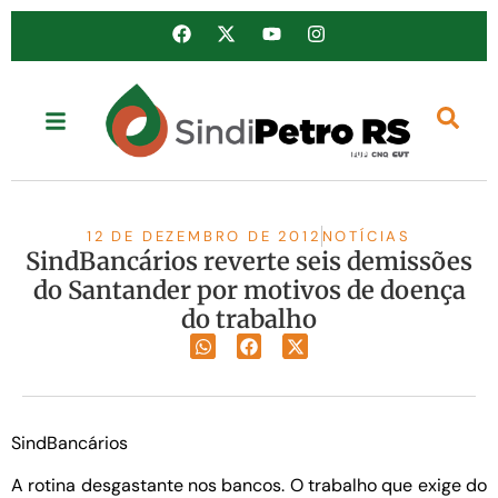
12 DE DEZEMBRO DE 2012
NOTÍCIAS
SindBancários reverte seis demissões
do Santander por motivos de doença
do trabalho
SindBancários
A rotina desgastante nos bancos. O trabalho que exige do