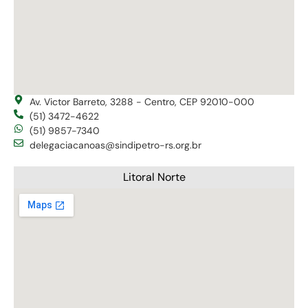
Av. Victor Barreto, 3288 - Centro, CEP 92010-000
(51) 3472-4622
(51) 9857-7340
delegaciacanoas@sindipetro-rs.org.br
Litoral Norte