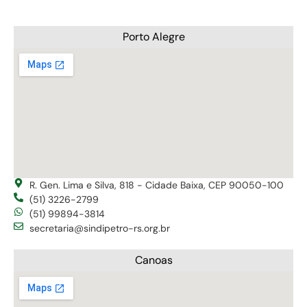
Porto Alegre
R. Gen. Lima e Silva, 818 - Cidade Baixa, CEP 90050-100
(51) 3226-2799
(51) 99894-3814
secretaria@sindipetro-rs.org.br
Canoas