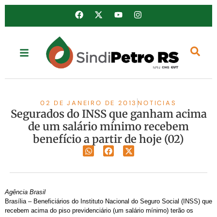
02 DE JANEIRO DE 2013
NOTICIAS
Segurados do INSS que ganham acima
de um salário mínimo recebem
benefício a partir de hoje (02)
Agência Brasil
Brasília – Beneficiários do Instituto Nacional do Seguro Social (INSS) que
recebem acima do piso previdenciário (um salário mínimo) terão os