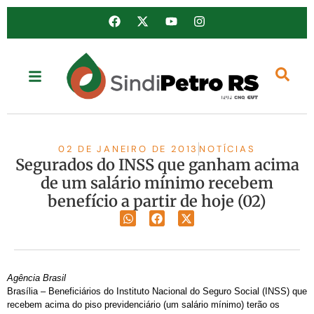
02 DE JANEIRO DE 2013
NOTÍCIAS
Segurados do INSS que ganham acima
de um salário mínimo recebem
benefício a partir de hoje (02)
Agência Brasil
Brasília – Beneficiários do Instituto Nacional do Seguro Social (INSS) que
recebem acima do piso previdenciário (um salário mínimo) terão os