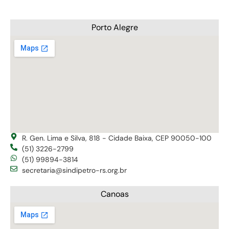
Porto Alegre
R. Gen. Lima e Silva, 818 - Cidade Baixa, CEP 90050-100
(51) 3226-2799
(51) 99894-3814
secretaria@sindipetro-rs.org.br
Canoas