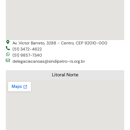
Av. Victor Barreto, 3288 - Centro, CEP 92010-000
(51) 3472-4622
(51) 9857-7340
delegaciacanoas@sindipetro-rs.org.br
Litoral Norte