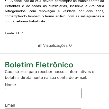
• A conclusão do ACT deverá contemplar os trabalhadores da
Petrobrás e de todas as subsidiárias, inclusive a Araucária
Nitrogenados, com renovação e validade por dois anos,
contemplando também o termo aditivo, com as salvaguardas à
contrarreforma trabalhista.
Fonte: FUP
Visualizações:
0
Boletim Eletrônico
Cadastre-se para receber nossos informativos e
boletins diretamente na sua conta de e-mail:
Nome
Email