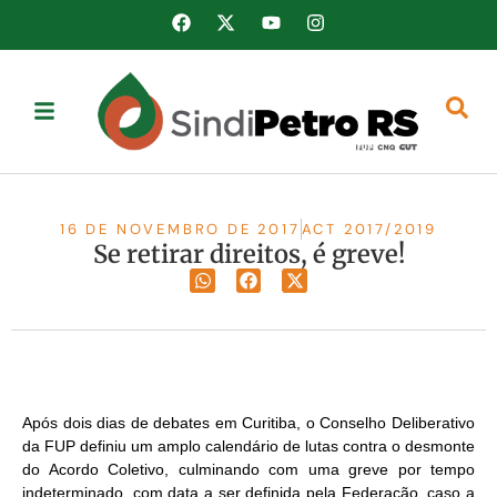
16 DE NOVEMBRO DE 2017
ACT 2017/2019
Se retirar direitos, é greve!
Após dois dias de debates em Curitiba, o Conselho Deliberativo
da FUP definiu um amplo calendário de lutas contra o desmonte
do Acordo Coletivo, culminando com uma greve por tempo
indeterminado, com data a ser definida pela Federação, caso a