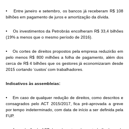
• Entre janeiro e setembro, os bancos já receberam R$ 108
bilhões em pagamento de juros e amortização da dívida.
• Os investimentos da Petrobrás encolheram R$ 33,4 bilhões
(19% a menos que o mesmo período de 2016).
• Os cortes de direitos propostos pela empresa reduzirão em
pelo menos R$ 800 milhões a folha de pagamento, além dos
cerca de R$ 4 bilhões que os gestores já economizaram desde
2015 cortando ‘custos’ com trabalhadores.
Indicativos às assembleias:
• Em caso de qualquer redução de direitos, como descritos e
consagrados pelo ACT 2015/2017, fica pré-aprovada a greve
por tempo indeterminado, com data de início a ser definida pela
FUP.