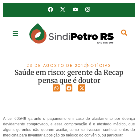
23 DE AGOSTO DE 2012
NOTÍCIAS
Saúde em risco: gerente da Recap
pensa que é doutor
A Lei 605/49 garante o pagamento em caso de afastamento por doença
devidamente comprovado, e essa comprovação é o atestado médico, que
alguns gerentes não querem aceitar, como se tivessem conhecimentos de
medicina para invalidar a posição do médico do convênio, ou particular.