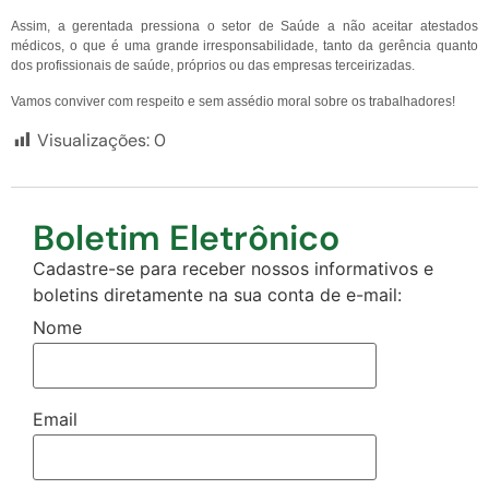
Assim, a gerentada pressiona o setor de Saúde a não aceitar atestados
médicos, o que é uma grande irresponsabilidade, tanto da gerência quanto
dos profissionais de saúde, próprios ou das empresas terceirizadas.
Vamos conviver com respeito e sem assédio moral sobre os trabalhadores!
Visualizações:
0
Boletim Eletrônico
Cadastre-se para receber nossos informativos e
boletins diretamente na sua conta de e-mail:
Nome
Email