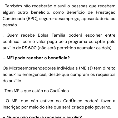
. Também não receberão o auxílio pessoas que recebem
algum outro benefício, como Benefício de Prestação
Continuada (BPC), seguro-desemprego, aposentadoria ou
pensão.
. Quem recebe Bolsa Família poderá escolher entre
continuar com o valor pago pelo programa ou optar pelo
auxílio de R$ 600 (não será permitido acumular os dois).
– MEI pode receber o benefício?
Os Microeempreendedores Individuais (MEIs)) têm direito
ao auxílio emergencial, desde que cumpram os requisitos
do auxílio.
. Tem MEIs que estão no CadÚnico.
. O MEI que não estiver no CadÚnico poderá fazer a
inscrição por meio do site que será criado pelo governo.
– Quem não poderá receber o auxílio?