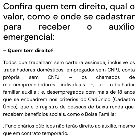
Confira quem tem direito, qual o
valor, como e onde se cadastrar
para receber o auxílio
emergencial:
–
Quem tem direito?
Todos que trabalham sem carteira assinada, inclusive os
trabalhadores domésticos; empregador sem CNPJ, conta
própria sem CNPJ – os chamados de
microempreendedores individuais -; e trabalhador
familiar auxilia ; e, desempregados com mais de 18 anos
que se enquadrem nos critérios do CadÚnico (Cadastro
Único), que é o registro de pessoas de baixa renda que
recebem benefícios sociais, como o Bolsa Família;
. Funcionários públicos não terão direito ao auxílio, mesmo
que em contrato temporário.