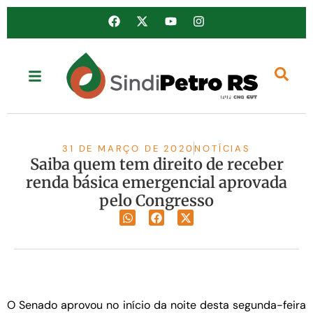
31 DE MARÇO DE 2020
NOTÍCIAS
Saiba quem tem direito de receber
renda básica emergencial aprovada
pelo Congresso
O Senado aprovou no início da noite desta segunda-feira