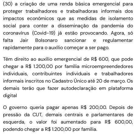
(30) a criação de uma renda básica emergencial para
proteger trabalhadores e trabalhadoras informais dos
impactos econômicos que as medidas de isolamento
social para conter a disseminação da pandemia do
coronavírus (Covid-19) já estão provocando. Agora, só
falta Jair Bolsonaro sancionar e regulamentar
rapidamente para o auxílio começar a ser pago.
Têm direito ao auxílio emergencial de R$ 600, que pode
chegar a R$ 1.200,00 por família microempreendedores
individuais, contribuintes individuais e trabalhadores
informais inscritos no Cadastro Único até 20 de março. Os
demais terão que fazer autodeclaração em plataforma
digital
O governo queria pagar apenas R$ 200,00. Depois de
pressão da CUT, demais centrais e parlamentares de
esquerda, o valor foi aumentado para R$ 600,00,
podendo chegar a R$ 1.200,00 por família.