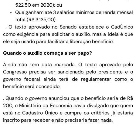
522,50 em 2020); ou
Que ganham até 3 salários mínimos de renda mensal
​tota​l (R$ 3.135,00).
. O texto aprovado no Senado estabelece o CadÚnico
como exigência para solicitar o auxílio, mas a ideia é que
ele seja usado para facilitar a liberação benefício.
Quando o auxílio começa a ser pago?
Ainda não tem data marcada. O texto aprovado pelo
Congresso precisa ser sancionado pelo presidente e o
governo federal ainda terá de regulamentar como o
benefício será concedido.
. Quando o governo anunciou que o benefício seria de R$
200, o Ministério da Economia havia divulgado que quem
está no Cadastro Único e cumpre os critérios já estaria
inscrito para receber e não precisaria fazer nada.