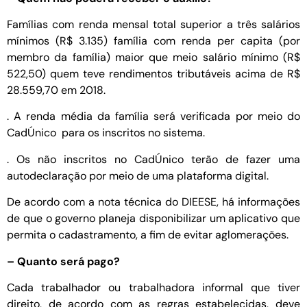
Famílias com renda mensal total superior a três salários
mínimos (R$ 3.135) família com renda per capita (por
membro da família) maior que meio salário mínimo (R$
522,50) quem teve rendimentos tributáveis acima de R$
28.559,70 em 2018.
. A renda média da família será verificada por meio do
CadÚnico para os inscritos no sistema.
. Os não inscritos no CadÚnico terão de fazer uma
autodeclaração por meio de uma plataforma digital.
De acordo com a nota técnica do DIEESE, há informações
de que o governo planeja disponibilizar um aplicativo que
permita o cadastramento, a fim de evitar aglomerações.
– Quanto será pago?
Cada trabalhador ou trabalhadora informal que tiver
direito, de acordo com as regras estabelecidas, deve