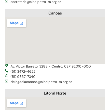
secretaria@sindipetro-rs.org.br
Canoas
Av. Victor Barreto, 3288 - Centro, CEP 92010-000
(51) 3472-4622
(51) 9857-7340
delegaciacanoas@sindipetro-rs.org.br
Litoral Norte