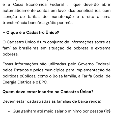
e a Caixa Econômica Federal , que deverão abrir
automaticamente contas em favor dos beneficiários, com
isenção de tarifas de manutenção e direito a uma
transferência bancária grátis por mês.
– O que é o Cadastro Único?
​O Cadastro Único é um conjunto de informações sobre as
famílias brasileiras em situação de pobreza e extrema
pobreza.
Essas informações são utilizadas pelo Governo Federal,
pelos Estados e pelos municípios para implementação de
políticas públicas, como o Bolsa família, a Tarifa Social de
Energia Elétrica e o BPC.
Quem deve estar inscrito no Cadastro Único?
Devem estar cadastradas as famílias de baixa renda:
Que ganham até meio salário mínimo por pessoa (R$