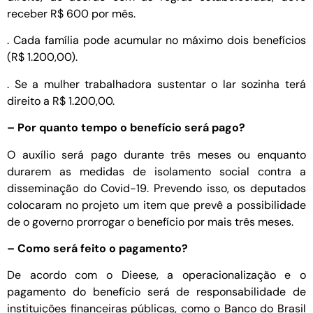
receber R$ 600 por mês.
. Cada família pode acumular no máximo dois benefícios
(R$ 1.200,00).
. Se a mulher trabalhadora sustentar o lar sozinha terá
direito a R$ 1.200,00.
– Por quanto tempo o benefício será pago?
O auxílio será pago durante três meses ou enquanto
durarem as medidas de isolamento social contra a
disseminação do Covid-19. Prevendo isso, os deputados
colocaram no projeto um item que prevê a possibilidade
de o governo prorrogar o benefício por mais três meses.
– Como será feito o pagamento?
De acordo com o Dieese, a operacionalização e o
pagamento do benefício será de responsabilidade de
instituições financeiras públicas, como o Banco do Brasil