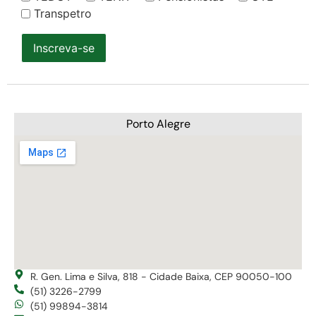
Transpetro
Inscreva-se
Porto Alegre
R. Gen. Lima e Silva, 818 - Cidade Baixa, CEP 90050-100
(51) 3226-2799
(51) 99894-3814