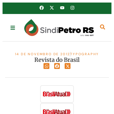
14 DE NOVEMBRO DE 2012
TYPOGRAPHY
Revista do Brasil