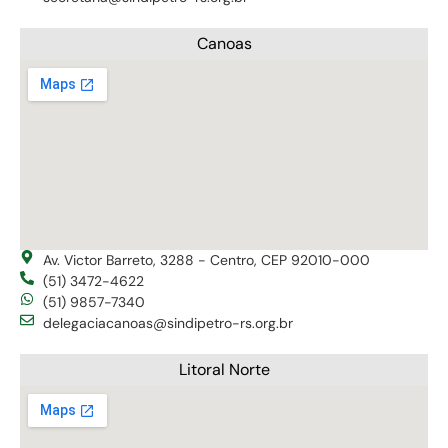
Canoas
Av. Victor Barreto, 3288 - Centro, CEP 92010-000
(51) 3472-4622
(51) 9857-7340
delegaciacanoas@sindipetro-rs.org.br
Litoral Norte