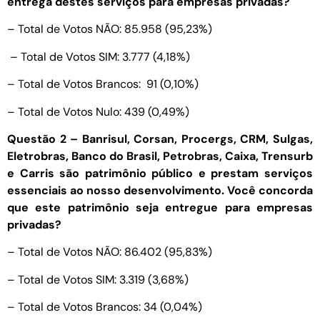
entrega destes serviços para empresas privadas?
– Total de Votos NÃO: 85.958 (95,23%)
– Total de Votos SIM: 3.777 (4,18%)
– Total de Votos Brancos: 91 (0,10%)
– Total de Votos Nulo: 439 (0,49%)
Questão 2 – Banrisul, Corsan, Procergs, CRM, Sulgas,
Eletrobras, Banco do Brasil, Petrobras, Caixa, Trensurb
e Carris são patrimônio público e prestam serviços
essenciais ao nosso desenvolvimento. Você concorda
que este patrimônio seja entregue para empresas
privadas?
– Total de Votos NÃO: 86.402 (95,83%)
– Total de Votos SIM: 3.319 (3,68%)
– Total de Votos Brancos: 34 (0,04%)