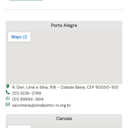
Porto Alegre
R. Gen. Lima e Silva, 818 - Cidade Baixa, CEP 90050-100
(51) 3226-2799
(51) 99894-3814
secretaria@sindipetro-rs.org.br
Canoas