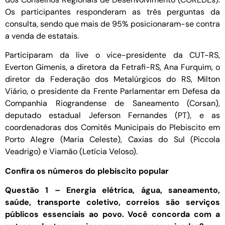
Os participantes responderam as três perguntas da
consulta, sendo que mais de 95% posicionaram-se contra
a venda de estatais.
Participaram da live o vice-presidente da CUT-RS,
Everton Gimenis, a diretora da Fetrafi-RS, Ana Furquim, o
diretor da Federação dos Metalúrgicos do RS, Milton
Viário, o presidente da Frente Parlamentar em Defesa da
Companhia Riograndense de Saneamento (Corsan),
deputado estadual Jeferson Fernandes (PT), e as
coordenadoras dos Comitês Municipais do Plebiscito em
Porto Alegre (Maria Celeste), Caxias do Sul (Piccola
Veadrigo) e Viamão (Letícia Veloso).
Confira os números do plebiscito popular
Questão 1 – Energia elétrica, água, saneamento,
saúde, transporte coletivo, correios são serviços
públicos essenciais ao povo. Você concorda com a