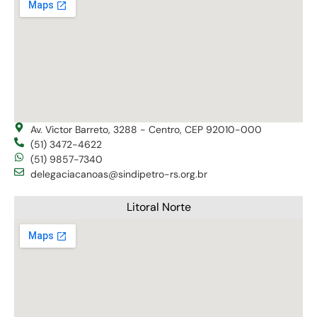
Av. Victor Barreto, 3288 - Centro, CEP 92010-000
(51) 3472-4622
(51) 9857-7340
delegaciacanoas@sindipetro-rs.org.br
Litoral Norte