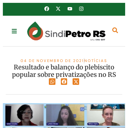
04 DE NOVEMBRO DE 2021
NOTÍCIAS
Resultado e balanço do plebiscito
popular sobre privatizações no RS