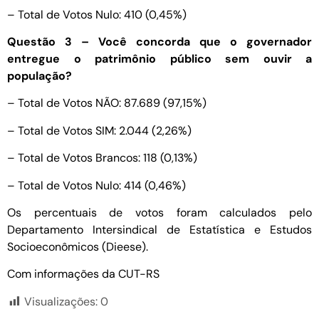
– Total de Votos Nulo: 410 (0,45%)
Questão 3 – Você concorda que o governador
entregue o patrimônio público sem ouvir a
população?
– Total de Votos NÃO: 87.689 (97,15%)
– Total de Votos SIM: 2.044 (2,26%)
– Total de Votos Brancos: 118 (0,13%)
– Total de Votos Nulo: 414 (0,46%)
Os percentuais de votos foram calculados pelo
Departamento Intersindical de Estatística e Estudos
Socioeconômicos (Dieese).
Com informações da CUT-RS
Visualizações:
0