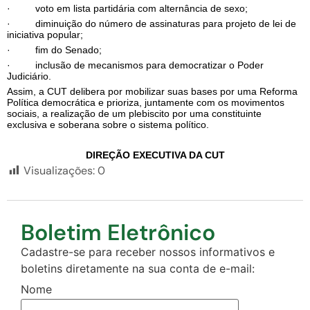
· voto em lista partidária com alternância de sexo;
· diminuição do número de assinaturas para projeto de lei de
iniciativa popular;
· fim do Senado;
· inclusão de mecanismos para democratizar o Poder
Judiciário.
Assim, a CUT delibera por mobilizar suas bases por uma Reforma
Política democrática e prioriza, juntamente com os movimentos
sociais, a realização de um plebiscito por uma constituinte
exclusiva e soberana sobre o sistema político.
DIREÇÃO EXECUTIVA DA CUT
Visualizações:
0
Boletim Eletrônico
Cadastre-se para receber nossos informativos e
boletins diretamente na sua conta de e-mail:
Nome