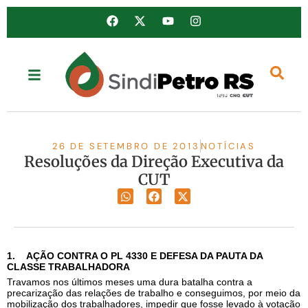
26 DE SETEMBRO DE 2013
NOTÍCIAS
Resoluções da Direção Executiva da
CUT
1.
AÇÃO CONTRA O PL 4330 E DEFESA DA PAUTA DA
CLASSE TRABALHADORA
Travamos nos últimos meses uma dura batalha contra a
precarização das relações de trabalho e conseguimos, por meio da
mobilização dos trabalhadores, impedir que fosse levado à votação