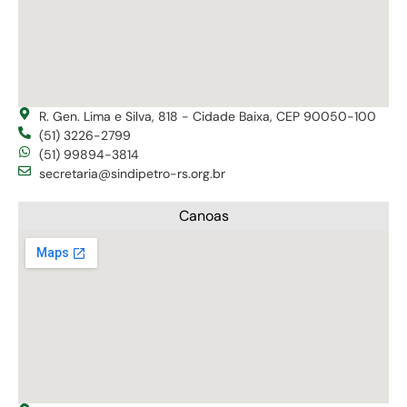
R. Gen. Lima e Silva, 818 - Cidade Baixa, CEP 90050-100
(51) 3226-2799
(51) 99894-3814
secretaria@sindipetro-rs.org.br
Canoas