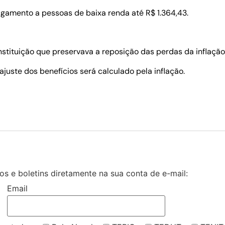
agamento a pessoas de baixa renda até R$ 1.364,43.
stituição que preservava a reposição das perdas da inflação
eajuste dos benefícios será calculado pela inflação.
s e boletins diretamente na sua conta de e-mail:
Email