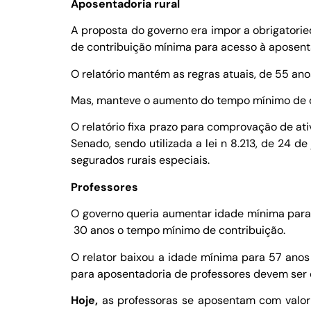
Aposentadoria rural
A proposta do governo era impor a obrigator
de contribuição mínima para acesso à aposent
O relatório mantém as regras atuais, de 55 a
Mas, manteve o aumento do tempo mínimo de c
O relatório fixa prazo para comprovação de at
Senado, sendo utilizada a lei n 8.213, de 24 
segurados rurais especiais.
Professores
O governo queria aumentar idade mínima para
30 anos o tempo mínimo de contribuição.
O relator baixou a idade mínima para 57 anos
para aposentadoria de professores devem ser de
Hoje,
as professoras se aposentam com valor 