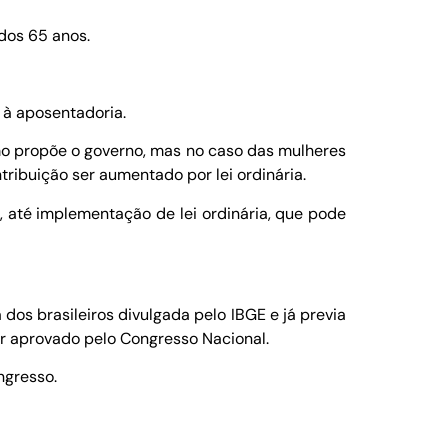
dos 65 anos.
 à aposentadoria.
mo propõe o governo, mas no caso das mulheres
tribuição ser aumentado por lei ordinária.
 até implementação de lei ordinária, que pode
os brasileiros divulgada pelo IBGE e já previa
r aprovado pelo Congresso Nacional.
ngresso.