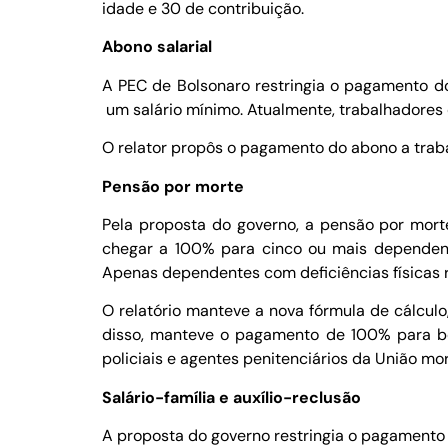
idade e 30 de contribuição.
Abono salarial
A PEC de Bolsonaro restringia o pagamento d
um salário mínimo. Atualmente, trabalhadores
O relator propôs o pagamento do abono a trab
Pensão por morte
Pela proposta do governo, a pensão por mor
chegar a 100% para cinco ou mais dependente
Apenas dependentes com deficiências físicas 
O relatório manteve a nova fórmula de cálcul
disso, manteve o pagamento de 100% para bene
policiais e agentes penitenciários da União mo
Salário-família e auxílio-reclusão
A proposta do governo restringia o pagamento 