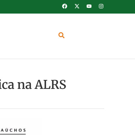
ica na ALRS