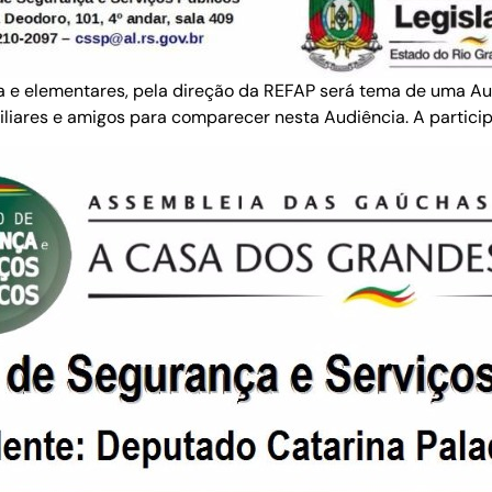
 e elementares, pela direção da REFAP será tema de uma Audi
miliares e amigos para comparecer nesta Audiência. A partici