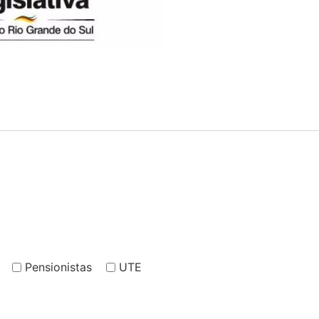
Pensionistas
UTE