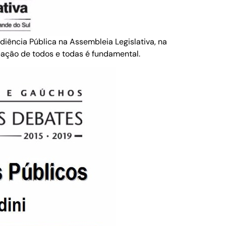
ência Pública na Assembleia Legislativa, na
pação de todos e todas é fundamental.