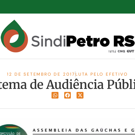
12 DE SETEMBRO DE 2017
LUTA PELO EFETIVO
 tema de Audiência Públ