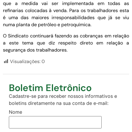
que a medida vai ser implementada em todas as
refinarias colocadas à venda. Para os trabalhadores esta
é uma das maiores irresponsabilidades que já se viu
numa planta de petróleo e petroquímica.
O Sindicato continuará fazendo as cobranças em relação
a este tema que diz respeito direto em relação a
segurança dos trabalhadores.
Visualizações:
0
Boletim Eletrônico
Cadastre-se para receber nossos informativos e
boletins diretamente na sua conta de e-mail:
Nome