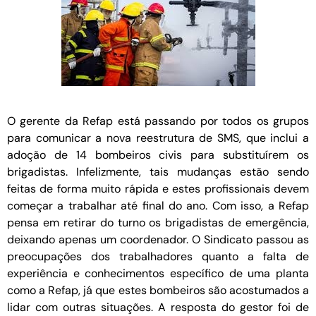
O gerente da Refap está passando por todos os grupos
para comunicar a nova reestrutura de SMS, que inclui a
adoção de 14 bombeiros civis para substituírem os
brigadistas. Infelizmente, tais mudanças estão sendo
feitas de forma muito rápida e estes profissionais devem
começar a trabalhar até final do ano. Com isso, a Refap
pensa em retirar do turno os brigadistas de emergência,
deixando apenas um coordenador. O Sindicato passou as
preocupações dos trabalhadores quanto a falta de
experiência e conhecimentos específico de uma planta
como a Refap, já que estes bombeiros são acostumados a
lidar com outras situações. A resposta do gestor foi de