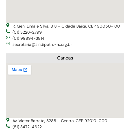
R. Gen. Lima e Silva, 818 - Cidade Baixa, CEP 90050-100
(51) 3226-2799
(51) 99894-3814
secretaria@sindipetro-rs.org.br
Canoas
Av. Victor Barreto, 3288 - Centro, CEP 92010-000
(51) 3472-4622