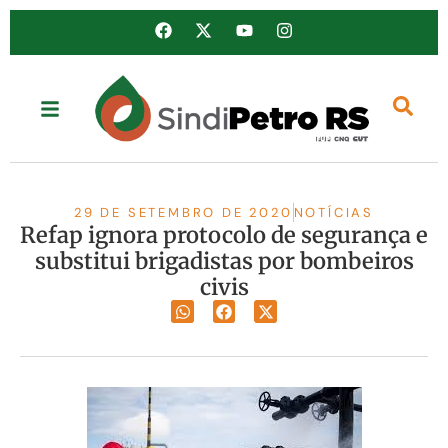
29 DE SETEMBRO DE 2020
NOTÍCIAS
Refap ignora protocolo de segurança e
substitui brigadistas por bombeiros
civis