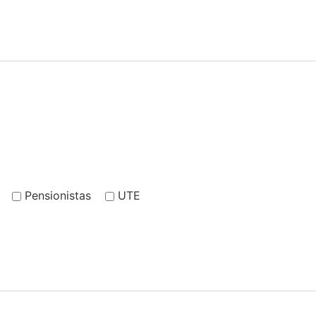
Pensionistas
UTE