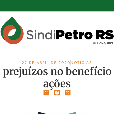
27 DE ABRIL DE 2020
NOTÍCIAS
 prejuízos no benefício
ações