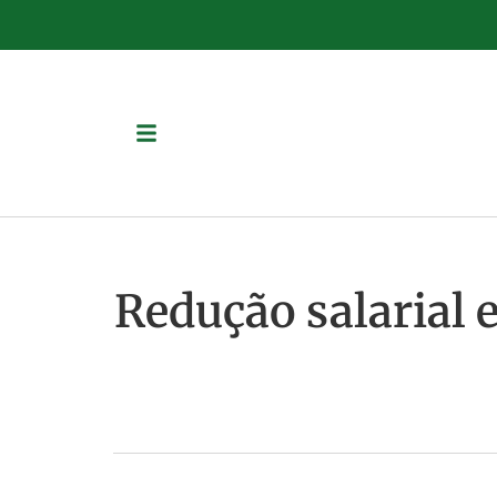
Redução salarial e