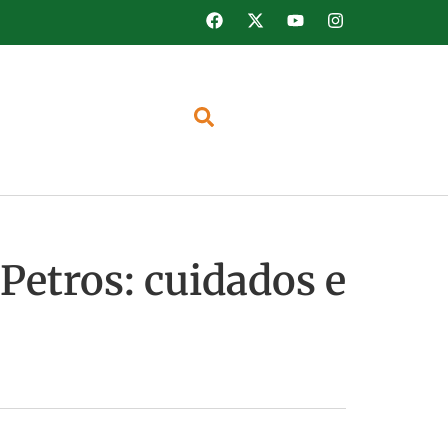
 Petros: cuidados e