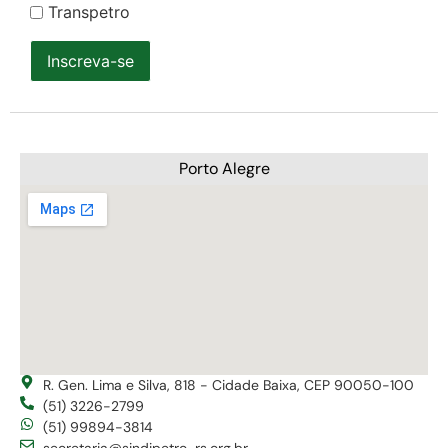
Transpetro
Inscreva-se
Porto Alegre
R. Gen. Lima e Silva, 818 - Cidade Baixa, CEP 90050-100
(51) 3226-2799
(51) 99894-3814