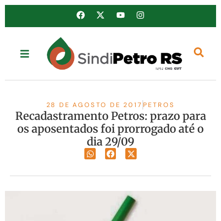
28 DE AGOSTO DE 2017
PETROS
Recadastramento Petros: prazo para
os aposentados foi prorrogado até o
dia 29/09