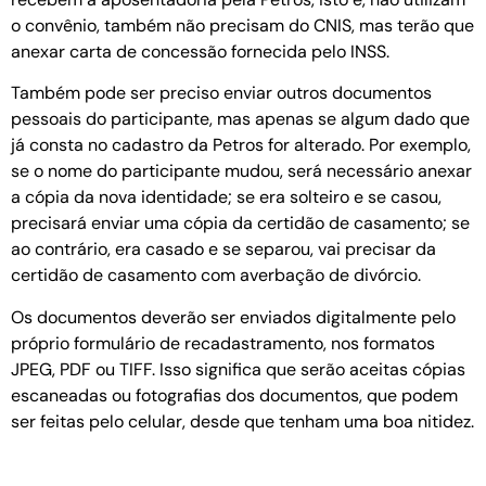
o convênio, também não precisam do CNIS, mas terão que
anexar carta de concessão fornecida pelo INSS.
Também pode ser preciso enviar outros documentos
pessoais do participante, mas apenas se algum dado que
já consta no cadastro da Petros for alterado. Por exemplo,
se o nome do participante mudou, será necessário anexar
a cópia da nova identidade; se era solteiro e se casou,
precisará enviar uma cópia da certidão de casamento; se
ao contrário, era casado e se separou, vai precisar da
certidão de casamento com averbação de divórcio.
Os documentos deverão ser enviados digitalmente pelo
próprio formulário de recadastramento, nos formatos
JPEG, PDF ou TIFF. Isso significa que serão aceitas cópias
escaneadas ou fotografias dos documentos, que podem
ser feitas pelo celular, desde que tenham uma boa nitidez.