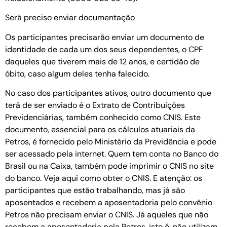
Será preciso enviar documentação
Os participantes precisarão enviar um documento de
identidade de cada um dos seus dependentes, o CPF
daqueles que tiverem mais de 12 anos, e certidão de
óbito, caso algum deles tenha falecido.
No caso dos participantes ativos, outro documento que
terá de ser enviado é o Extrato de Contribuições
Previdenciárias, também conhecido como CNIS. Este
documento, essencial para os cálculos atuariais da
Petros, é fornecido pelo Ministério da Previdência e pode
ser acessado pela internet. Quem tem conta no Banco do
Brasil ou na Caixa, também pode imprimir o CNIS no site
do banco. Veja aqui como obter o CNIS. E atenção: os
participantes que estão trabalhando, mas já são
aposentados e recebem a aposentadoria pelo convênio
Petros não precisam enviar o CNIS. Já aqueles que não
recebem a aposentadoria pela Petros, isto é, não utilizam