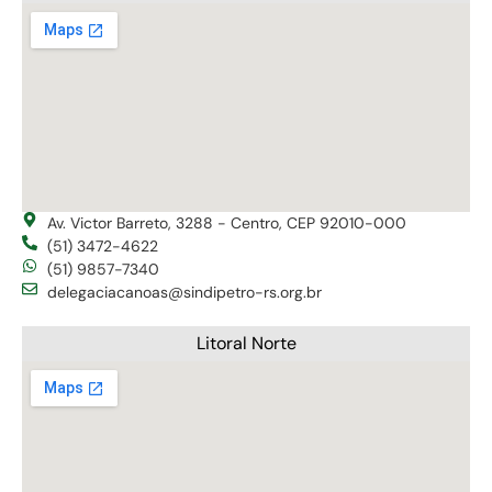
Av. Victor Barreto, 3288 - Centro, CEP 92010-000
(51) 3472-4622
(51) 9857-7340
delegaciacanoas@sindipetro-rs.org.br
Litoral Norte