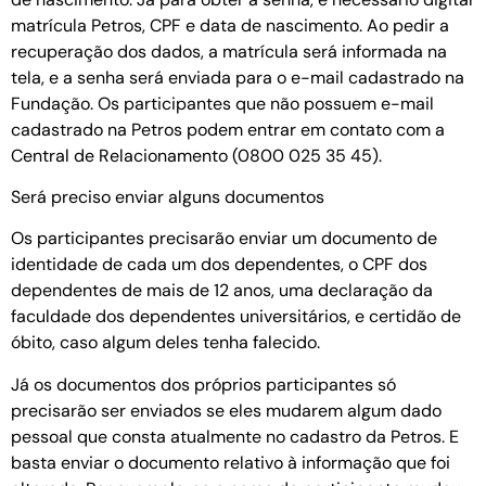
matrícula Petros, CPF e data de nascimento. Ao pedir a
recuperação dos dados, a matrícula será informada na
tela, e a senha será enviada para o e-mail cadastrado na
Fundação. Os participantes que não possuem e-mail
cadastrado na Petros podem entrar em contato com a
Central de Relacionamento (0800 025 35 45).
Será preciso enviar alguns documentos
Os participantes precisarão enviar um documento de
identidade de cada um dos dependentes, o CPF dos
dependentes de mais de 12 anos, uma declaração da
faculdade dos dependentes universitários, e certidão de
óbito, caso algum deles tenha falecido.
Já os documentos dos próprios participantes só
precisarão ser enviados se eles mudarem algum dado
pessoal que consta atualmente no cadastro da Petros. E
basta enviar o documento relativo à informação que foi