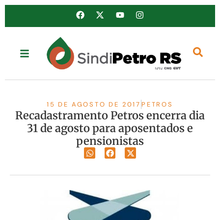
15 DE AGOSTO DE 2017
PETROS
Recadastramento Petros encerra dia
31 de agosto para aposentados e
pensionistas