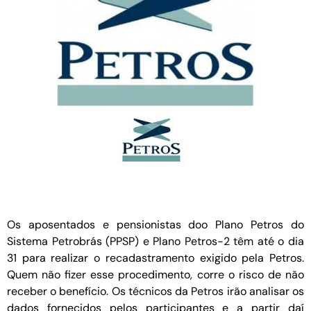
Os aposentados e pensionistas doo Plano Petros do
Sistema Petrobrás (PPSP) e Plano Petros-2 têm até o dia
31 para realizar o recadastramento exigido pela Petros.
Quem não fizer esse procedimento, corre o risco de não
receber o benefício. Os técnicos da Petros irão analisar os
dados fornecidos pelos participantes e a partir daí