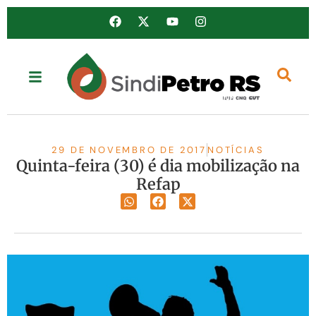
29 DE NOVEMBRO DE 2017
NOTÍCIAS
Quinta-feira (30) é dia mobilização na
Refap