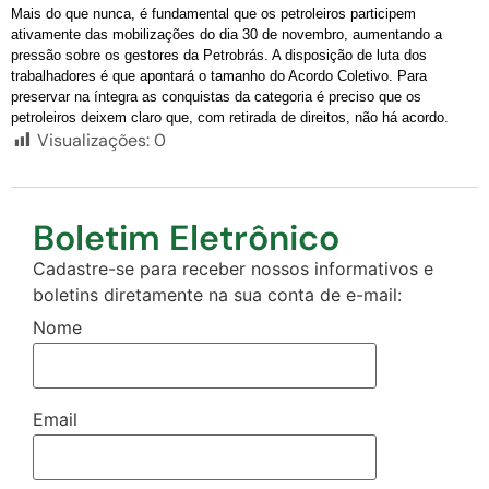
Mais do que nunca, é fundamental que os petroleiros participem
ativamente das mobilizações do dia 30 de novembro, aumentando a
pressão sobre os gestores da Petrobrás. A disposição de luta dos
trabalhadores é que apontará o tamanho do Acordo Coletivo. Para
preservar na íntegra as conquistas da categoria é preciso que os
petroleiros deixem claro que, com retirada de direitos, não há acordo.
Visualizações:
0
Boletim Eletrônico
Cadastre-se para receber nossos informativos e
boletins diretamente na sua conta de e-mail:
Nome
Email