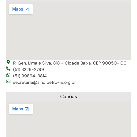
R. Gen. Lima e Silva, 818 - Cidade Baixa, CEP 90050-100
(51) 3226-2799
(51) 99894-3814
secretaria@sindipetro-rs.org.br
Canoas