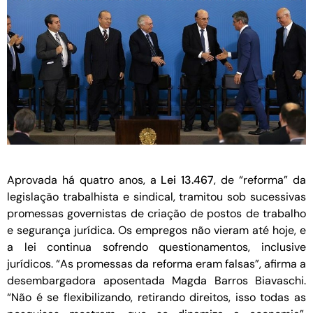
Aprovada há quatro anos, a
Lei 13.467
, de “reforma” da
legislação trabalhista e sindical, tramitou sob sucessivas
promessas governistas de criação de postos de trabalho
e segurança jurídica. Os empregos não vieram até hoje, e
a lei continua sofrendo questionamentos, inclusive
jurídicos. “As promessas da reforma eram falsas”, afirma a
desembargadora aposentada Magda Barros Biavaschi.
“Não é se flexibilizando, retirando direitos, isso todas as