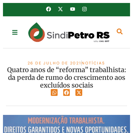
26 DE JULHO DE 2021
NOTÍCIAS
Quatro anos de “reforma” trabalhista:
da perda de rumo do crescimento aos
excluídos sociais