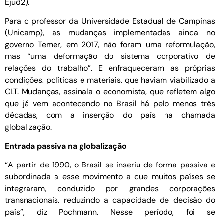
Ejud2).
Para o professor da Universidade Estadual de Campinas
(Unicamp), as mudanças implementadas ainda no
governo Temer, em 2017, não foram uma reformulação,
mas “uma deformação do sistema corporativo de
relações do trabalho”. E enfraqueceram as próprias
condições, políticas e materiais, que haviam viabilizado a
CLT. Mudanças, assinala o economista, que refletem algo
que já vem acontecendo no Brasil há pelo menos três
décadas, com a inserção do país na chamada
globalização.
Entrada passiva na globalização
“A partir de 1990, o Brasil se inseriu de forma passiva e
subordinada a esse movimento a que muitos países se
integraram, conduzido por grandes corporações
transnacionais. reduzindo a capacidade de decisão do
país”, diz Pochmann. Nesse período, foi se