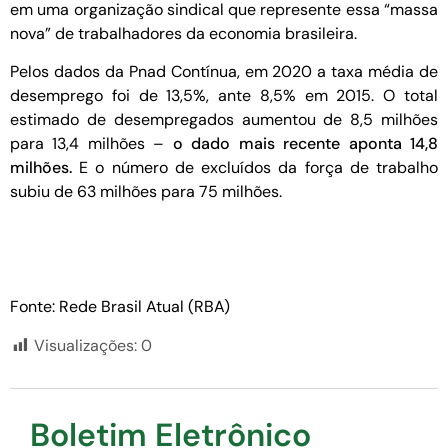
em uma organização sindical que represente essa “massa
nova” de trabalhadores da economia brasileira.
Pelos dados da Pnad Contínua, em 2020 a taxa média de
desemprego foi de 13,5%, ante 8,5% em 2015. O total
estimado de desempregados aumentou de 8,5 milhões
para 13,4 milhões –
o dado mais recente aponta 14,8
milhões.
E o número de excluídos da força de trabalho
subiu de 63 milhões para 75 milhões.
Fonte: Rede Brasil Atual (RBA)
Visualizações:
0
Boletim Eletrônico