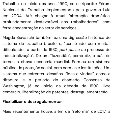
Trabalho, no início dos anos 1990, ou o tripartite Fórum
Nacional do Trabalho, implementado pelo governo Lula
em 2004. Até chegar à atual “alteração dramática,
profundamente desfavorável aos trabalhadores”, com
forte concentração no setor de serviços.
Magda Biavaschi também fez uma digressão histórica do
sistema de trabalho brasileiro, “construído com muitas
dificuldades a partir de 1930,
pari passu
ao processo de
industrialização”. De um “fazendão”, como diz, o país se
tornou a oitava economia mundial. Formou um sistema
público de proteção social, com normas e instituições. Um
sistema que enfrentou desafios, “idas e vindas”, como a
ditadura e o período do chamado Consenso de
Washington, já no início da década de 1990: livre
comércio, liberalização de patentes, desregulamentação.
Flexibilizar e desregulamentar
Mais recentemente houve, além da “reforma” de 2017, a