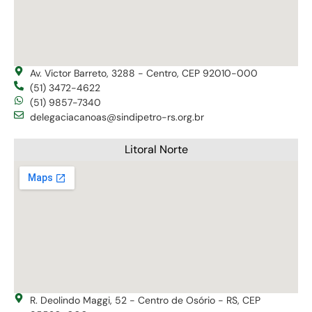
Av. Victor Barreto, 3288 - Centro, CEP 92010-000
(51) 3472-4622
(51) 9857-7340
delegaciacanoas@sindipetro-rs.org.br
Litoral Norte
R. Deolindo Maggi, 52 - Centro de Osório - RS, CEP