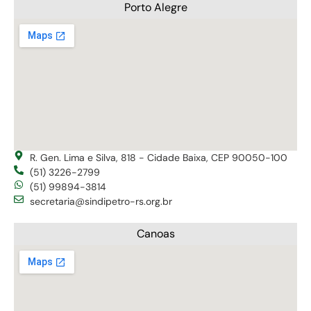
Porto Alegre
R. Gen. Lima e Silva, 818 - Cidade Baixa, CEP 90050-100
(51) 3226-2799
(51) 99894-3814
secretaria@sindipetro-rs.org.br
Canoas