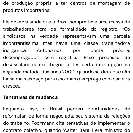
de produção própria, a ter centros de montagem de
produtos importados.
Ele observa ainda que o Brasil sempre teve uma massa de
trabalhadores fora da formalidade do registro. “Os
sindicatos, na verdade, representavam uma parcela
importantíssima, mas havia uma classe trabalhadora
inorgânica. Autônomos, por conta própria,
desempregados, sem registro.” Esse processo de
desassalariamento chegou a ter certa interrupção na
segunda metade dos anos 2000, quando se dizia que não
havia mais espaço para isso, mas o emprego com carteira
cresceu.
Tentativas de mudança
Enquanto isso, o Brasil perdeu oportunidades de
reformular, de forma negociada, seu sistema de relações
do trabalho. Pochmann cita tentativas de implementar o
contrato coletivo, quando Walter Barelli era ministro do