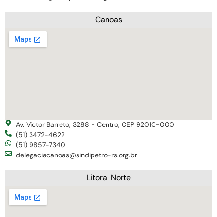
Canoas
Av. Victor Barreto, 3288 - Centro, CEP 92010-000
(51) 3472-4622
(51) 9857-7340
delegaciacanoas@sindipetro-rs.org.br
Litoral Norte