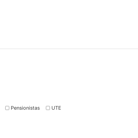
Pensionistas
UTE