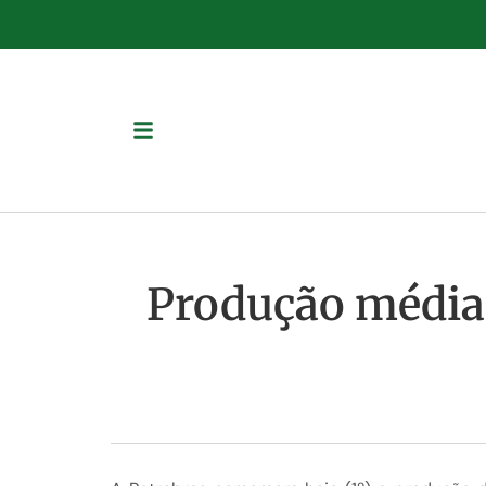
Produção média d