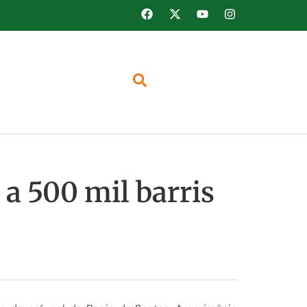
 a 500 mil barris