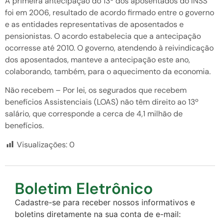
A primeira antecipação do 13º dos aposentados do INSS
foi em 2006, resultado de acordo firmado entre o governo
e as entidades representativas de aposentados e
pensionistas. O acordo estabelecia que a antecipação
ocorresse até 2010. O governo, atendendo à reivindicação
dos aposentados, manteve a antecipação este ano,
colaborando, também, para o aquecimento da economia.
Não recebem – Por lei, os segurados que recebem
benefícios Assistenciais (LOAS) não têm direito ao 13º
salário, que corresponde a cerca de 4,1 milhão de
benefícios.
Visualizações:
0
Boletim Eletrônico
Cadastre-se para receber nossos informativos e
boletins diretamente na sua conta de e-mail: