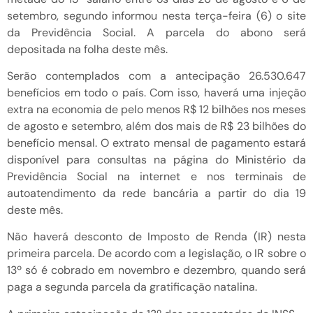
setembro, segundo informou nesta terça-feira (6) o site
da Previdência Social. A parcela do abono será
depositada na folha deste mês.
Serão contemplados com a antecipação 26.530.647
benefícios em todo o país. Com isso, haverá uma injeção
extra na economia de pelo menos R$ 12 bilhões nos meses
de agosto e setembro, além dos mais de R$ 23 bilhões do
benefício mensal. O extrato mensal de pagamento estará
disponível para consultas na página do Ministério da
Previdência Social na internet e nos terminais de
autoatendimento da rede bancária a partir do dia 19
deste mês.
Não haverá desconto de Imposto de Renda (IR) nesta
primeira parcela. De acordo com a legislação, o IR sobre o
13º só é cobrado em novembro e dezembro, quando será
paga a segunda parcela da gratificação natalina.