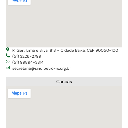
R. Gen. Lima e Silva, 818 - Cidade Baixa, CEP 90050-100
(51) 3226-2799
(51) 99894-3814
secretaria@sindipetro-rs.org.br
Canoas