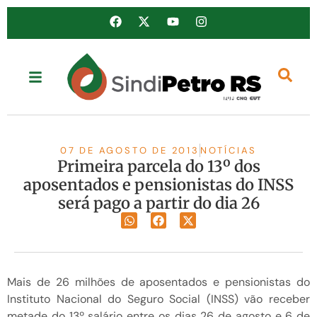
07 DE AGOSTO DE 2013
NOTÍCIAS
Primeira parcela do 13º dos
aposentados e pensionistas do INSS
será pago a partir do dia 26
Mais de 26 milhões de aposentados e pensionistas do
Instituto Nacional do Seguro Social (INSS) vão receber
metade do 13º salário entre os dias 26 de agosto e 6 de