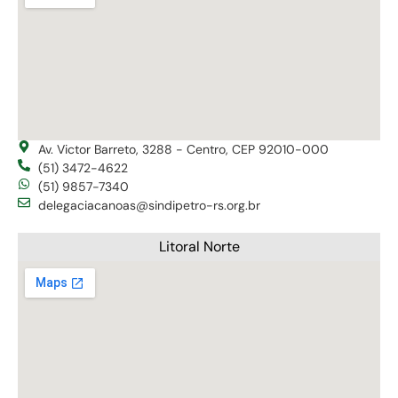
Av. Victor Barreto, 3288 - Centro, CEP 92010-000
(51) 3472-4622
(51) 9857-7340
delegaciacanoas@sindipetro-rs.org.br
Litoral Norte