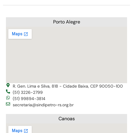
Porto Alegre
R. Gen. Lima e Silva, 818 - Cidade Baixa, CEP 90050-100
(51) 3226-2799
(51) 99894-3814
secretaria@sindipetro-rs.org.br
Canoas