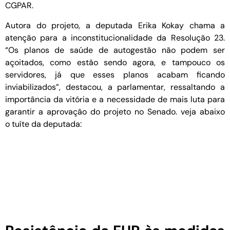
CGPAR.
Autora do projeto, a deputada Erika Kokay chama a
atenção para a inconstitucionalidade da Resolução 23.
“Os planos de saúde de autogestão não podem ser
açoitados, como estão sendo agora, e tampouco os
servidores, já que esses planos acabam ficando
inviabilizados”, destacou, a parlamentar, ressaltando a
importância da vitória e a necessidade de mais luta para
garantir a aprovação do projeto no Senado. veja abaixo
o tuíte da deputada: