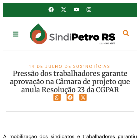
14 DE JULHO DE 2021
NOTÍCIAS
Pressão dos trabalhadores garante
aprovação na Câmara de projeto que
anula Resolução 23 da CGPAR
A mobilização dos sindicatos e trabalhadores garantiu