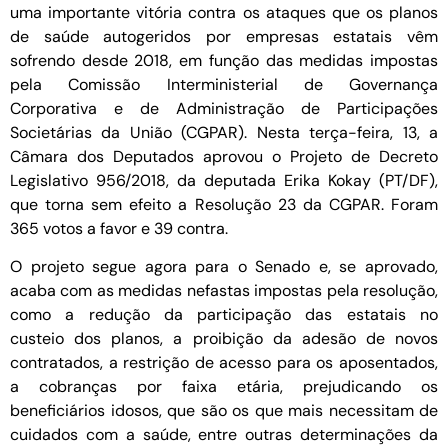
uma importante vitória contra os ataques que os planos
de saúde autogeridos por empresas estatais vêm
sofrendo desde 2018, em função das medidas impostas
pela Comissão Interministerial de Governança
Corporativa e de Administração de Participações
Societárias da União (CGPAR). Nesta terça-feira, 13, a
Câmara dos Deputados aprovou o Projeto de Decreto
Legislativo 956/2018, da deputada Erika Kokay (PT/DF),
que torna sem efeito a Resolução 23 da CGPAR. Foram
365 votos a favor e 39 contra.
O projeto segue agora para o Senado e, se aprovado,
acaba com as medidas nefastas impostas pela resolução,
como a redução da participação das estatais no
custeio dos planos, a proibição da adesão de novos
contratados, a restrição de acesso para os aposentados,
a cobranças por faixa etária, prejudicando os
beneficiários idosos, que são os que mais necessitam de
cuidados com a saúde, entre outras determinações da