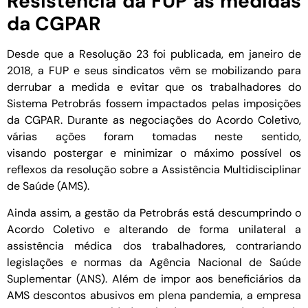
Resistência da FUP às medidas
da CGPAR
Desde que a Resolução 23 foi publicada, em janeiro de
2018, a FUP e seus sindicatos vêm se mobilizando para
derrubar a medida e evitar que os trabalhadores do
Sistema Petrobrás fossem impactados pelas imposições
da CGPAR. Durante as negociações do Acordo Coletivo,
várias ações foram tomadas neste sentido,
visando postergar e minimizar o máximo possível os
reflexos da resolução sobre a Assistência Multidisciplinar
de Saúde (AMS).
Ainda assim, a gestão da Petrobrás está descumprindo o
Acordo Coletivo e alterando de forma unilateral a
assistência médica dos trabalhadores, contrariando
legislações e normas da Agência Nacional de Saúde
Suplementar (ANS). Além de impor aos beneficiários da
AMS descontos abusivos em plena pandemia, a empresa