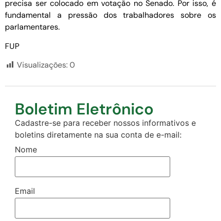
precisa ser colocado em votação no Senado. Por isso, é
fundamental a pressão dos trabalhadores sobre os
parlamentares.
FUP
Visualizações:
0
Boletim Eletrônico
Cadastre-se para receber nossos informativos e
boletins diretamente na sua conta de e-mail:
Nome
Email