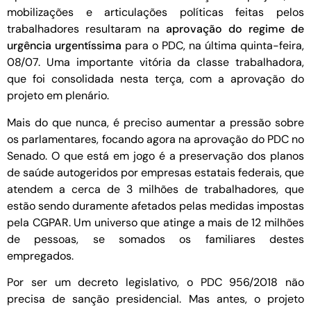
mobilizações e articulações políticas feitas pelos
trabalhadores resultaram na
aprovação do regime de
urgência urgentíssima
para o PDC, na última quinta-feira,
08/07. Uma importante vitória da classe trabalhadora,
que foi consolidada nesta terça, com a aprovação do
projeto em plenário.
Mais do que nunca, é preciso aumentar a pressão sobre
os parlamentares, focando agora na aprovação do PDC no
Senado. O que está em jogo é a preservação dos planos
de saúde autogeridos por empresas estatais federais, que
atendem a cerca de 3 milhões de trabalhadores, que
estão sendo duramente afetados pelas medidas impostas
pela CGPAR. Um universo que atinge a mais de 12 milhões
de pessoas, se somados os familiares destes
empregados.
Por ser um decreto legislativo, o PDC 956/2018 não
precisa de sanção presidencial. Mas antes, o projeto