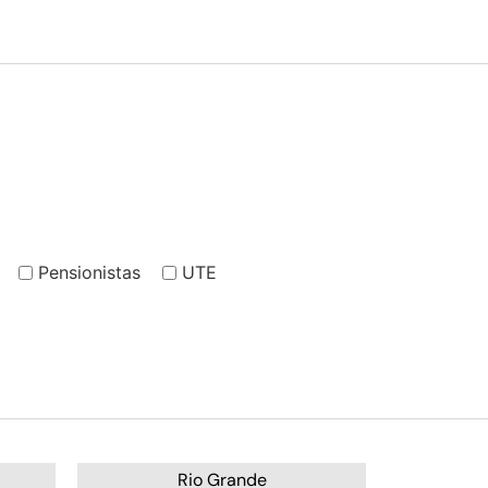
Pensionistas
UTE
Rio Grande