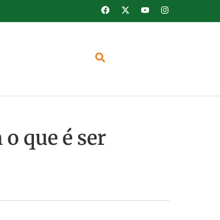
o que é ser