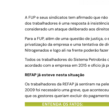
A FUP e seus sindicatos tem afirmado que não
dos trabalhadores é uma resposta à insistênci
considerado um ataque deliberado aos direitos
Para a FUP, além de uma questão de justiça, o
privatização da empresa e uma tentativa de divi
Nitrogenados e logo ali na frente poderão fazer
Todos os trabalhadores do Sistema Petrobrás 
acordado com a empresa em 2015 e ofício já p
REFAP já esteve nesta situação
Os trabalhadores da REFAP já sentiram na pele
2009 foi necessário uma greve, que aconteceu e
que os gestores queriam excluir do pagamento