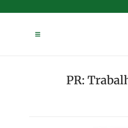
PR: Trabal