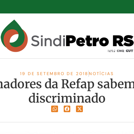
19 DE SETEMBRO DE 2018
NOTÍCIAS
hadores da Refap sabem 
discriminado