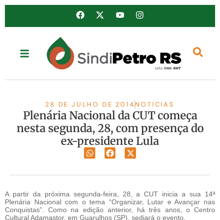
28 DE JULHO DE 2014
NOTICIAS
Plenária Nacional da CUT começa
nesta segunda, 28, com presença do
ex-presidente Lula
A partir da próxima segunda-feira, 28, a CUT inicia a sua 14ª
Plenária Nacional com o tema “Organizar, Lutar e Avançar nas
Conquistas”. Como na edição anterior, há três anos, o Centro
Cultural Adamastor, em Guarulhos (SP), sediará o evento.