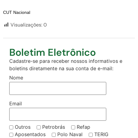
CUT Nacional
Visualizações:
0
Boletim Eletrônico
Cadastre-se para receber nossos informativos e
boletins diretamente na sua conta de e-mail:
Nome
Email
Outros
Petrobrás
Refap
Aposentados
Polo Naval
TERIG