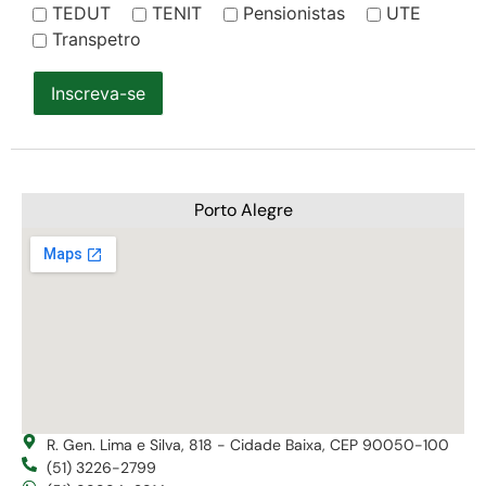
TEDUT
TENIT
Pensionistas
UTE
Transpetro
Inscreva-se
Porto Alegre
R. Gen. Lima e Silva, 818 - Cidade Baixa, CEP 90050-100
(51) 3226-2799