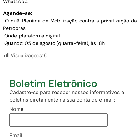
WhatsApp.
Agende-se:
O quê: Plenária de Mobilização contra a privatização da
Petrobrás
Onde: plataforma digital
Quando: 05 de agosto (quarta-feira), às 18h
Visualizações:
0
Boletim Eletrônico
Cadastre-se para receber nossos informativos e
boletins diretamente na sua conta de e-mail:
Nome
Email