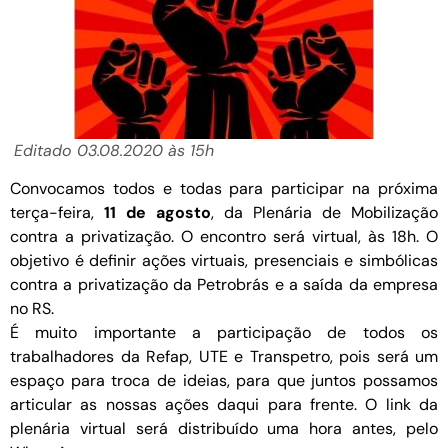
Editado 03.08.2020 às 15h
Convocamos todos e todas para participar na próxima
terça-feira,
11 de agosto
, da Plenária de Mobilização
contra a privatização. O encontro será virtual, às 18h. O
objetivo é definir ações virtuais, presenciais e simbólicas
contra a privatização da Petrobrás e a saída da empresa
no RS.
É muito importante a participação de todos os
trabalhadores da Refap, UTE e Transpetro, pois será um
espaço para troca de ideias, para que juntos possamos
articular as nossas ações daqui para frente. O link da
plenária virtual será distribuído uma hora antes, pelo