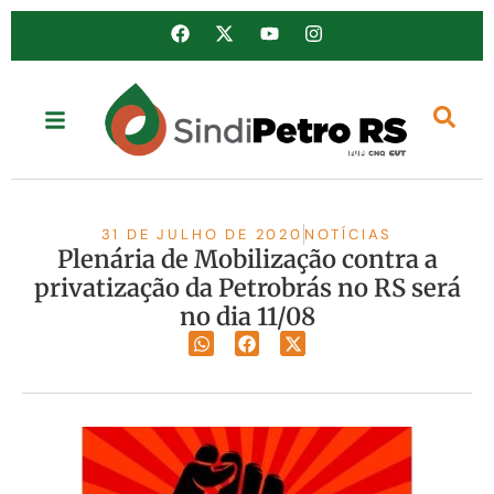
31 DE JULHO DE 2020
NOTÍCIAS
Plenária de Mobilização contra a
privatização da Petrobrás no RS será
no dia 11/08