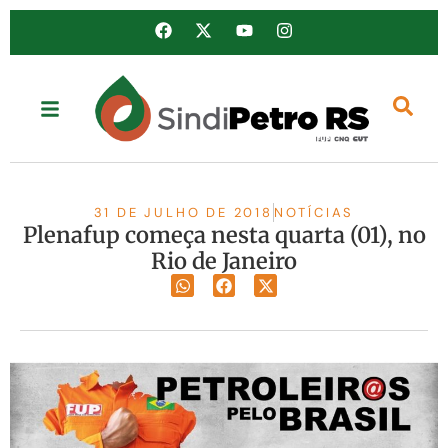
31 DE JULHO DE 2018
NOTÍCIAS
Plenafup começa nesta quarta (01), no
Rio de Janeiro