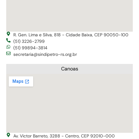
R. Gen. Lima e Silva, 818 - Cidade Baixa, CEP 90050-100
(51) 3226-2799
(51) 99894-3814
secretaria@sindipetro-rs.org.br
Canoas
Av. Victor Barreto, 3288 - Centro, CEP 92010-000