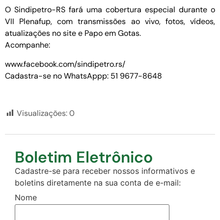
O Sindipetro-RS fará uma cobertura especial durante o
VII Plenafup, com transmissões ao vivo, fotos, vídeos,
atualizações no site e Papo em Gotas.
Acompanhe:
www.facebook.com/sindipetro.rs/
Cadastra-se no WhatsAppp: 51 9677-8648
Visualizações:
0
Boletim Eletrônico
Cadastre-se para receber nossos informativos e
boletins diretamente na sua conta de e-mail:
Nome